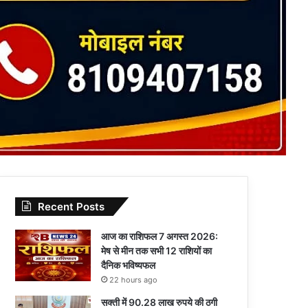
Recent Posts
आज का राशिफल 7 अगस्त 2026:
मेष से मीन तक सभी 12 राशियों का
दैनिक भविष्यफल
22 hours ago
सक्ती में 90.28 लाख रुपये की ठगी