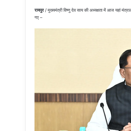
रायपुर
/ मुख्यमंत्री विष्णु देव साय की अध्यक्षता में आज यहां मं
गए –