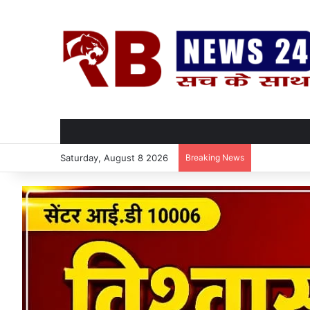
Saturday, August 8 2026
Breaking News