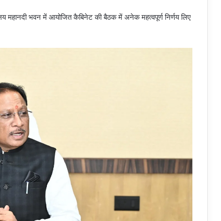
त्रालय महानदी भवन में आयोजित कैबिनेट की बैठक में अनेक महत्वपूर्ण निर्णय लिए