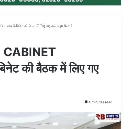
य कैबिनेट की बैठक में लिए गए कई अहम फैसले
 CABINET
ेट की बैठक में लिए गए
4 minutes read