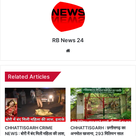
RB News 24
Website
Related Articles
CHHATTISGARH CRIME
CHHATTISGARH : छत्तीसगढ़ का
NEWS : बोरी में बंद मिली महिला की लाश,
अनमोल खजाना, 293 मिलियन साल