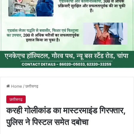
Home
/
छत्तीसगढ़
छत्तीसगढ़
करही गोलीकांड का मास्टरमाइंड गिरफ्तार,
पुलिस ने पिस्टल समेत दबोचा