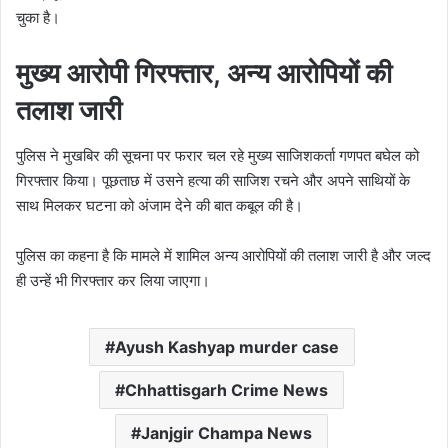
चुका है।
मुख्य आरोपी गिरफ्तार, अन्य आरोपियों की
तलाश जारी
पुलिस ने मुखबिर की सूचना पर फरार चल रहे मुख्य साजिशकर्ता गणपत बघेल को
गिरफ्तार किया। पूछताछ में उसने हत्या की साजिश रचने और अपने साथियों के
साथ मिलकर घटना को अंजाम देने की बात कबूल की है।
पुलिस का कहना है कि मामले में शामिल अन्य आरोपियों की तलाश जारी है और जल्द
ही उन्हें भी गिरफ्तार कर लिया जाएगा।
Ayush Kashyap murder case
Chhattisgarh Crime News
Janjgir Champa News