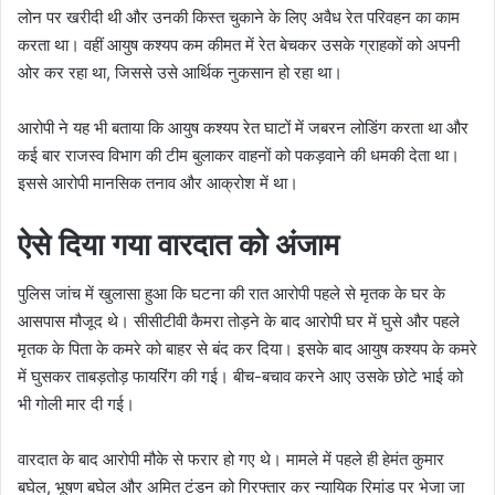
लोन पर खरीदी थी और उनकी किस्त चुकाने के लिए अवैध रेत परिवहन का काम
करता था। वहीं आयुष कश्यप कम कीमत में रेत बेचकर उसके ग्राहकों को अपनी
ओर कर रहा था, जिससे उसे आर्थिक नुकसान हो रहा था।
आरोपी ने यह भी बताया कि आयुष कश्यप रेत घाटों में जबरन लोडिंग करता था और
कई बार राजस्व विभाग की टीम बुलाकर वाहनों को पकड़वाने की धमकी देता था।
इससे आरोपी मानसिक तनाव और आक्रोश में था।
ऐसे दिया गया वारदात को अंजाम
पुलिस जांच में खुलासा हुआ कि घटना की रात आरोपी पहले से मृतक के घर के
आसपास मौजूद थे। सीसीटीवी कैमरा तोड़ने के बाद आरोपी घर में घुसे और पहले
मृतक के पिता के कमरे को बाहर से बंद कर दिया। इसके बाद आयुष कश्यप के कमरे
में घुसकर ताबड़तोड़ फायरिंग की गई। बीच-बचाव करने आए उसके छोटे भाई को
भी गोली मार दी गई।
वारदात के बाद आरोपी मौके से फरार हो गए थे। मामले में पहले ही हेमंत कुमार
बघेल, भूषण बघेल और अमित टंडन को गिरफ्तार कर न्यायिक रिमांड पर भेजा जा