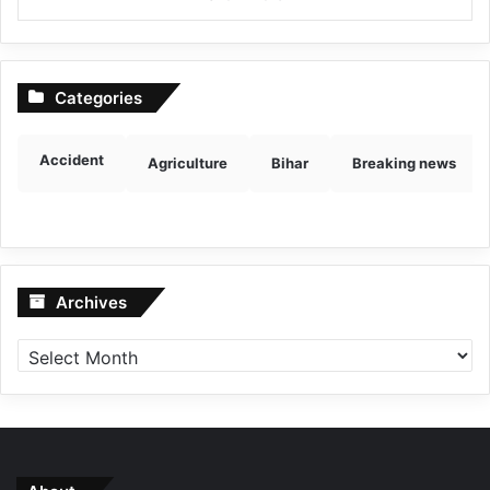
Categories
Accident
Agriculture
Bihar
Breaking news
Archives
Archives