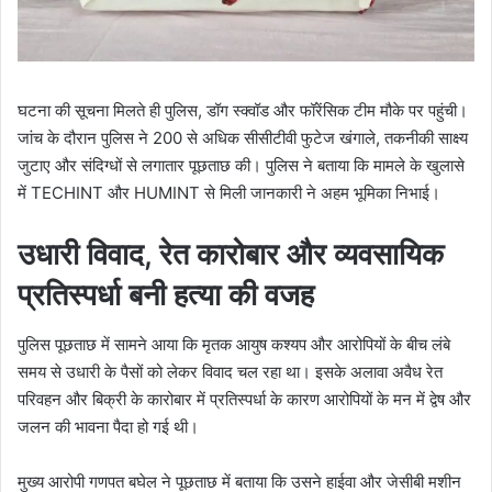
घटना की सूचना मिलते ही पुलिस, डॉग स्क्वॉड और फॉरेंसिक टीम मौके पर पहुंची।
जांच के दौरान पुलिस ने 200 से अधिक सीसीटीवी फुटेज खंगाले, तकनीकी साक्ष्य
जुटाए और संदिग्धों से लगातार पूछताछ की। पुलिस ने बताया कि मामले के खुलासे
में TECHINT और HUMINT से मिली जानकारी ने अहम भूमिका निभाई।
उधारी विवाद, रेत कारोबार और व्यवसायिक
प्रतिस्पर्धा बनी हत्या की वजह
पुलिस पूछताछ में सामने आया कि मृतक आयुष कश्यप और आरोपियों के बीच लंबे
समय से उधारी के पैसों को लेकर विवाद चल रहा था। इसके अलावा अवैध रेत
परिवहन और बिक्री के कारोबार में प्रतिस्पर्धा के कारण आरोपियों के मन में द्वेष और
जलन की भावना पैदा हो गई थी।
मुख्य आरोपी गणपत बघेल ने पूछताछ में बताया कि उसने हाईवा और जेसीबी मशीन