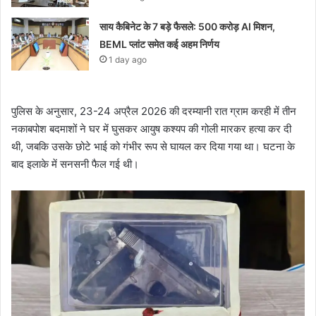
साय कैबिनेट के 7 बड़े फैसले: 500 करोड़ AI मिशन,
BEML प्लांट समेत कई अहम निर्णय
1 day ago
पुलिस के अनुसार, 23-24 अप्रैल 2026 की दरम्यानी रात ग्राम करही में तीन
नकाबपोश बदमाशों ने घर में घुसकर आयुष कश्यप की गोली मारकर हत्या कर दी
थी, जबकि उसके छोटे भाई को गंभीर रूप से घायल कर दिया गया था। घटना के
बाद इलाके में सनसनी फैल गई थी।