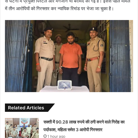
से घटना में प्रयुक्त पिस्टल और मैगजीन भी बरामद की गई है। इससे पहले मामले
में तीन आरोपियों को गिरफ्तार कर न्यायिक रिमांड पर भेजा जा चुका है।
Related Articles
सक्ती में 90.28 लाख रुपये की ठगी करने वाले गिरोह का
पर्दाफाश, महिला समेत 3 आरोपी गिरफ्तार
1 hour ago