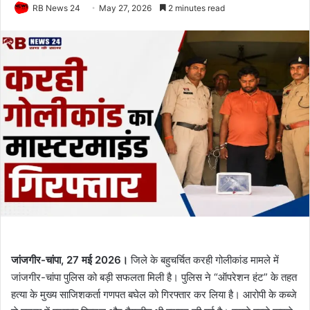
RB News 24
May 27, 2026
2 minutes read
जांजगीर-चांपा, 27 मई 2026।
जिले के बहुचर्चित करही गोलीकांड मामले में
जांजगीर-चांपा पुलिस को बड़ी सफलता मिली है। पुलिस ने “ऑपरेशन हंट” के तहत
हत्या के मुख्य साजिशकर्ता गणपत बघेल को गिरफ्तार कर लिया है। आरोपी के कब्जे