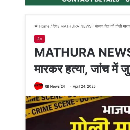
Home
/
देश
/
MATHURA NEWS : भाजपा नेता की गोली मारकर हत्
देश
MATHURA NEWS : भ
मारकर हत्या, जांच में ज
RB News 24
April 24, 2025