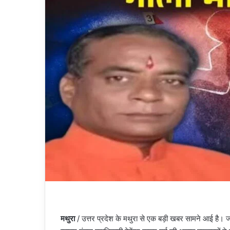
मथुरा
/ उत्तर प्रदेश के मथुरा से एक बड़ी खबर सामने आई है। जहां ग