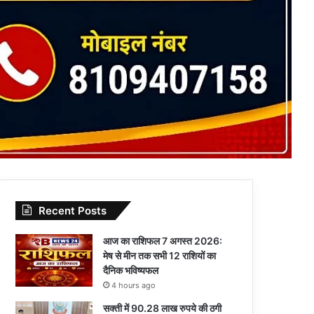
Recent Posts
आज का राशिफल 7 अगस्त 2026:
मेष से मीन तक सभी 12 राशियों का
दैनिक भविष्यफल
4 hours ago
सक्ती में 90.28 लाख रुपये की ठगी