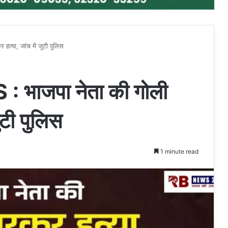
या, जांच में जुटी पुलिस
ाजपा नेता की गोली
ुटी पुलिस
1 minute read