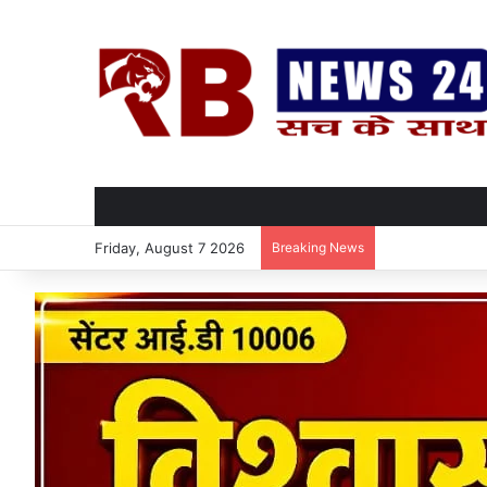
Friday, August 7 2026
Breaking News