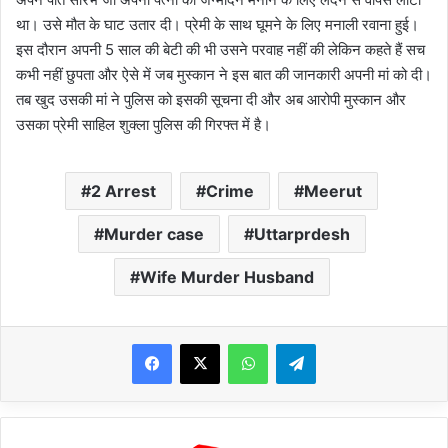
था। उसे मौत के घाट उतार दी। प्रेमी के साथ घूमने के लिए मनाली रवाना हुई।
इस दौरान अपनी 5 साल की बेटी की भी उसने परवाह नहीं की लेकिन कहते हैं सच
कभी नहीं छुपता और ऐसे में जब मुस्कान ने इस बात की जानकारी अपनी मां को दी।
तब खुद उसकी मां ने पुलिस को इसकी सूचना दी और अब आरोपी मुस्कान और
उसका प्रेमी साहिल शुक्ला पुलिस की गिरफ्त में है।
2 Arrest
Crime
Meerut
Murder case
Uttarprdesh
Wife Murder Husband
WhatsApp
Telegram