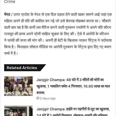
Crime
मेरठ
/ उत्तर प्रदेश के मेरठ से एक दिल दहला देने वाली खबर सामने आई जहां एक
महिला अपने ही पति की कातिल बन गई जो उसे बेपनाह मोहब्बत करता था। चौंकाने
वाली बात यह है कि कभी लव मैरिज करने वाली मुस्कान रस्तोगी ने अपने पति सौरभ
राजपूत की हत्या अपने प्रेमी साहिल शुक्ला के लिए की। ऐसे में आरोपी के परिजन
ने फांसी की सजा की मांग की। अपनी ही बेटी के खिलाफ जाकर पैरेंट्स ने पर्दाफाश
किया है। फिलहाल सोशल मीडिया पर आरोपी मुस्कान के पेरेंट्स द्वारा दिए गए बयान
चर्चा में है।
Related Articles
Janjgir Champa: 48 घंटे में 3 मंदिरों की चोरी का
खुलासा, 1 नाबालिग समेत 4 गिरफ्तार, 16.60 लाख का माल
बरामद
2 days ago
Janjgir Champa: हाईवे पर राहगीरों से लूट का खुलासा,
24 घंटे में 2 आरोपी गिरफ्तार, मोबाइल-नकदी और हथियार