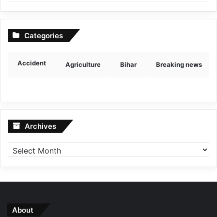
Categories
Accident
Agriculture
Bihar
Breaking news
Archives
Archives
About