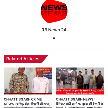
RB News 24
Website
Related Articles
CHHATTISGARH CRIME
CHHATTISGARH NEWS :
NEWS : चरित्र शंका में पत्नी की हत्या,
बिस्किट चोरी करने पर युवक की बेरहमी से