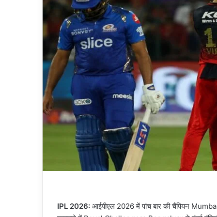
IPL 2026:
आईपीएल 2026 में पांच बार की चैंपियन Mumbai