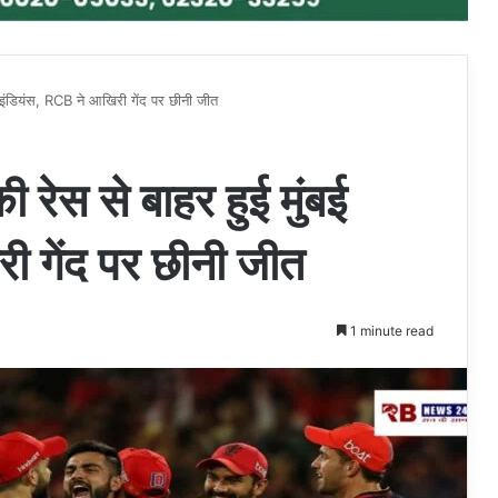
 इंडियंस, RCB ने आखिरी गेंद पर छीनी जीत
ेस से बाहर हुई मुंबई
ी गेंद पर छीनी जीत
1 minute read