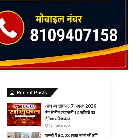
Recent Posts
आज का राशिफल 7 अगस्त 2026:
मेष से मीन तक सभी 12 राशियों का
दैनिक भविष्यफल
18 hours ago
सक्ती में 90.28 लाख रुपये की ठगी