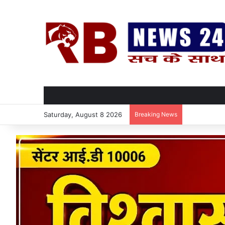
Saturday, August 8 2026
Breaking News