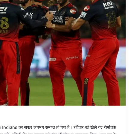
 Indians का सफर लगभग समाप्त हो गया है। रविवार को खेले गए रोमांचक