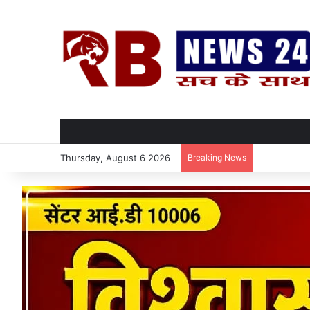
Thursday, August 6 2026
Breaking News