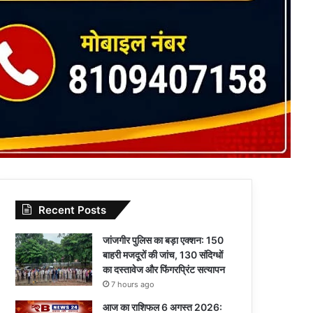
Recent Posts
जांजगीर पुलिस का बड़ा एक्शन: 150
बाहरी मजदूरों की जांच, 130 संदिग्धों
का दस्तावेज और फिंगरप्रिंट सत्यापन
7 hours ago
आज का राशिफल 6 अगस्त 2026: