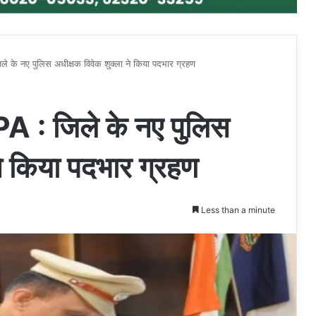
 नए पुलिस अधीक्षक विवेक शुक्ला ने किया पदभार ग्रहण
 जिले के नए पुलिस
ने किया पदभार ग्रहण
Less than a minute