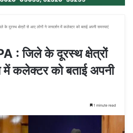
ूरस्थ क्षेत्रों से आए लोगों ने जनदर्शन में कलेक्टर को बताई अपनी समस्याएं
ले के दूरस्थ क्षेत्रों
न में कलेक्टर को बताई अपनी
1 minute read