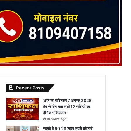
Recent Posts
आज का राशिफल 7 अगस्त 2026:
मेष से मीन तक सभी 12 राशियों का
दैनिक भविष्यफल
18 hours ago
सक्ती में 90.28 लाख रुपये की ठगी