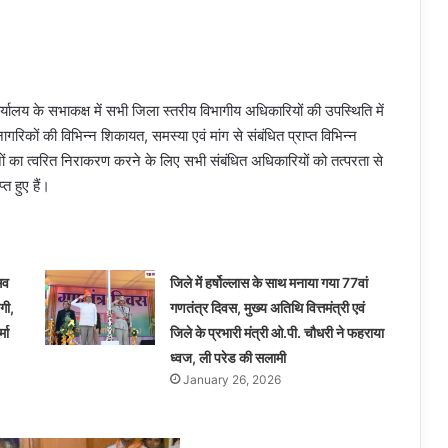
लय के सभाकक्ष में सभी जिला स्तरीय विभागीय अधिकारियों की उपस्थिति में
ागरिकों की विभिन्न शिकायत, समस्या एवं मांग से संबंधित प्राप्त विभिन्न
नों का त्वरित निराकरण करने के लिए सभी संबंधित अधिकारियों को तत्परता से
त हुए हैं।
सव
जिले में हर्षोल्लास के साथ मनाया गया 77वां
गी,
गणतंत्र दिवस, मुख्य अतिथि वित्तमंत्री एवं
मा
जिले के प्रभारी मंत्री ओ.पी. चौधरी ने फहराया
ध्वज, ली परेड की सलामी
January 26, 2026