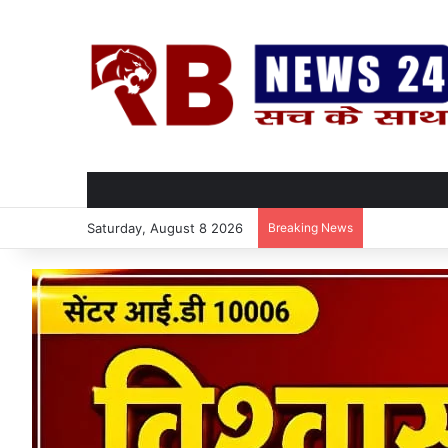
Saturday, August 8 2026
Breaking News