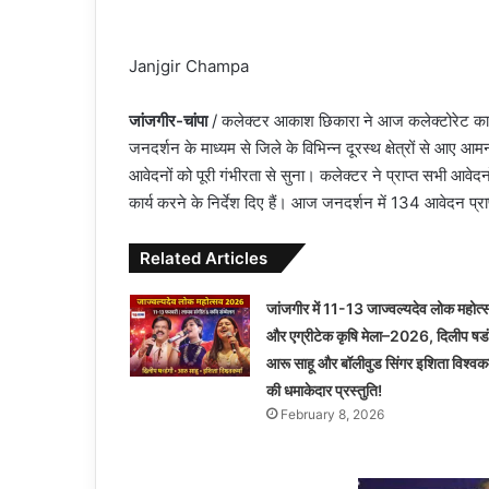
Janjgir Champa
जांजगीर-चांपा
/ कलेक्टर आकाश छिकारा ने आज कलेक्टोरेट कार्या
जनदर्शन के माध्यम से जिले के विभिन्न दूरस्थ क्षेत्रों से आए आमन
आवेदनों को पूरी गंभीरता से सुना। कलेक्टर ने प्राप्त सभी आवेद
कार्य करने के निर्देश दिए हैं। आज जनदर्शन में 134 आवेदन प्राप्
Related Articles
जांजगीर में 11-13 जाज्वल्यदेव लोक महोत्
और एग्रीटेक कृषि मेला–2026, दिलीप षडं
आरू साहू और बॉलीवुड सिंगर इशिता विश्वकर्
की धमाकेदार प्रस्तुति!
February 8, 2026