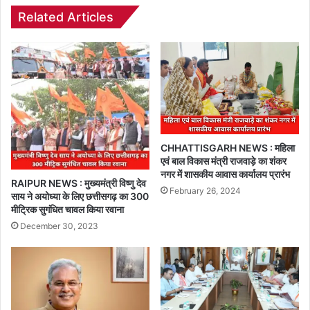
Related Articles
CHHATTISGARH NEWS : महिला
एवं बाल विकास मंत्री राजवाड़े का शंकर
नगर में शासकीय आवास कार्यालय प्रारंभ
RAIPUR NEWS : मुख्यमंत्री विष्णु देव
February 26, 2024
साय ने अयोध्या के लिए छत्तीसगढ़ का 300
मीट्रिक सुगंधित चावल किया रवाना
December 30, 2023