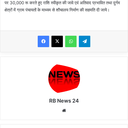
पर 30,000 रू करते हुए राशि स्वीकृत की जावे एवं अतिवाद प्रभावित तथा दुर्गम
क्षेत्रों में ग्राम पंचायतों के माध्यम से शौचालय निर्माण की सहमति दी जाये।
WhatsApp
Telegram
RB News 24
Website