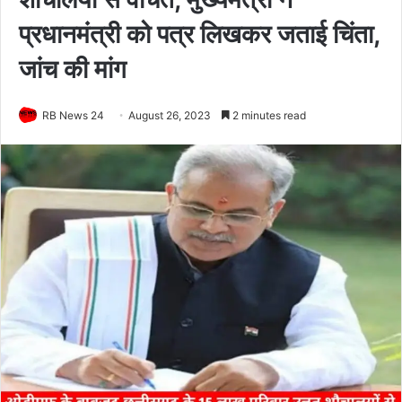
प्रधानमंत्री को पत्र लिखकर जताई चिंता,
जांच की मांग
RB News 24
August 26, 2023
2 minutes read