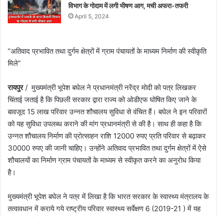
विभाग के गोदाम में लगी भीषण आग, मची अफरा-तफरी
April 5, 2024
”अतिवाद प्रभावित तथा दुर्गम क्षेत्रों में ग्राम पंचायतों के माध्यम निर्माण की स्वीकृति
मिले”
रायपुर
/ मुख्यमंत्री भूपेश बघेल ने प्रधानमंत्री नरेंद्र मोदी को पत्र लिखकर
चिंताई जताई है कि पिछली सरकार द्वारा राज्य को ओडीएफ घोषित किए जाने के
बावजूद 15 लाख परिवार उन्नत शौचालय सुविधा से वंचित हैं। बघेल ने इन परिवारों
को यह सुविधा उपलब्ध कराने की मांग प्रधानमंत्री से की है। साथ ही कहा है कि
उन्नत शौचालय निर्माण की प्रोत्साहन राशि 12000 रुपए प्रति परिवार से बढ़ाकर
30000 रुपए की जानी चाहिए। उन्होंने अतिवाद प्रभावित तथा दुर्गम क्षेत्रों में ऐसे
शौचालयों का निर्माण ग्राम पंचायतों के माध्यम से स्वीकृत करने का अनुरोध किया
है।
मुख्यमंत्री भूपेश बघेल ने पत्र में लिखा है कि भारत सरकार के स्वास्थ्य मंत्रालय के
तत्वावधान में कराये गये राष्ट्रीय परिवार स्वास्थ्य सर्वेक्षण 6 (2019-21 ) में यह