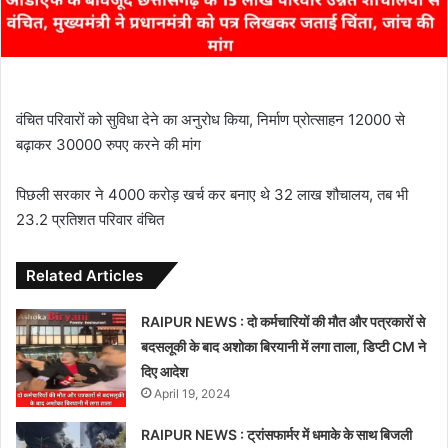
वंचित परिवारों को सुविधा देने का अनुरोध किया, निर्माण प्रोत्साहन 12000 से
बढ़ाकर 30000 रुपए करने की मांग
पिछली सरकार ने 4000 करोड़ खर्च कर बनाए थे 32 लाख शौचालय, तब भी
23.2 प्रतिशत परिवार वंचित
Related Articles
RAIPUR NEWS : दो कर्मचारियों की मौत और पत्रकारों से
बदसलूकी के बाद अशोका बिरयानी में लगा ताला, डिप्टी CM ने
दिए आदेश
April 19, 2024
RAIPUR NEWS : ट्रांसफार्मर में धमाके के साथ बिजली