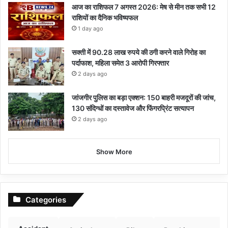
आज का राशिफल 7 अगस्त 2026: मेष से मीन तक सभी 12
राशियों का दैनिक भविष्यफल
1 day ago
सक्ती में 90.28 लाख रुपये की ठगी करने वाले गिरोह का
पर्दाफाश, महिला समेत 3 आरोपी गिरफ्तार
2 days ago
जांजगीर पुलिस का बड़ा एक्शन: 150 बाहरी मजदूरों की जांच,
130 संदिग्धों का दस्तावेज और फिंगरप्रिंट सत्यापन
2 days ago
Show More
Categories