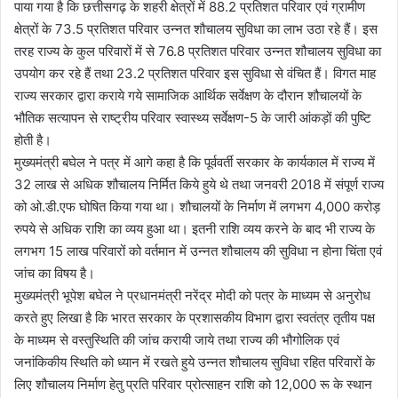
पाया गया है कि छत्तीसगढ़ के शहरी क्षेत्रों में 88.2 प्रतिशत परिवार एवं ग्रामीण
क्षेत्रों के 73.5 प्रतिशत परिवार उन्नत शौचालय सुविधा का लाभ उठा रहे हैं। इस
तरह राज्य के कुल परिवारों में से 76.8 प्रतिशत परिवार उन्नत शौचालय सुविधा का
उपयोग कर रहे हैं तथा 23.2 प्रतिशत परिवार इस सुविधा से वंचित हैं। विगत माह
राज्य सरकार द्वारा कराये गये सामाजिक आर्थिक सर्वेक्षण के दौरान शौचालयों के
भौतिक सत्यापन से राष्ट्रीय परिवार स्वास्थ्य सर्वेक्षण-5 के जारी आंकड़ों की पुष्टि
होती है।
मुख्यमंत्री बघेल ने पत्र में आगे कहा है कि पूर्ववर्ती सरकार के कार्यकाल में राज्य में
32 लाख से अधिक शौचालय निर्मित किये हुये थे तथा जनवरी 2018 में संपूर्ण राज्य
को ओ.डी.एफ घोषित किया गया था। शौचालयों के निर्माण में लगभग 4,000 करोड़
रुपये से अधिक राशि का व्यय हुआ था। इतनी राशि व्यय करने के बाद भी राज्य के
लगभग 15 लाख परिवारों को वर्तमान में उन्नत शौचालय की सुविधा न होना चिंता एवं
जांच का विषय है।
मुख्यमंत्री भूपेश बघेल ने प्रधानमंत्री नरेंद्र मोदी को पत्र के माध्यम से अनुरोध
करते हुए लिखा है कि भारत सरकार के प्रशासकीय विभाग द्वारा स्वतंत्र तृतीय पक्ष
के माध्यम से वस्तुस्थिति की जांच करायी जाये तथा राज्य की भौगोलिक एवं
जनांकिकीय स्थिति को ध्यान में रखते हुये उन्नत शौचालय सुविधा रहित परिवारों के
लिए शौचालय निर्माण हेतु प्रति परिवार प्रोत्साहन राशि को 12,000 रू के स्थान