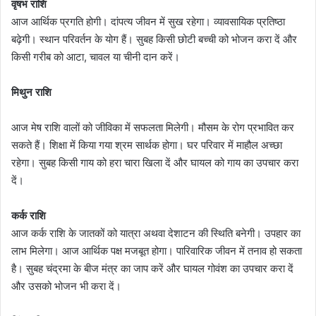
वृषभ राशि
आज आर्थिक प्रगति होगी। दांपत्य जीवन में सुख रहेगा। व्यावसायिक प्रतिष्ठा
बढ़ेगी। स्थान परिवर्तन के योग हैं। सुबह किसी छोटी बच्ची को भोजन करा दें और
किसी गरीब को आटा, चावल या चीनी दान करें।
मिथुन राशि
आज मेष राशि वालों को जीविका में सफलता मिलेगी। मौसम के रोग प्रभावित कर
सकते हैं। शिक्षा में किया गया श्रम सार्थक होगा। घर परिवार में माहौल अच्छा
रहेगा। सुबह किसी गाय को हरा चारा खिला दें और घायल को गाय का उपचार करा
दें।
कर्क राशि
आज कर्क राशि के जातकों को यात्रा अथवा देशाटन की स्थिति बनेगी। उपहार का
लाभ मिलेगा। आज आर्थिक पक्ष मजबूत होगा। पारिवारिक जीवन में तनाव हो सकता
है। सुबह चंद्रमा के बीज मंत्र का जाप करें और घायल गोवंश का उपचार करा दें
और उसको भोजन भी करा दें।