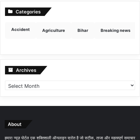
Categories
Accident
Agriculture
Bihar
Breaking news
Archives
Archives
About
हमारा न्यूज़ पोर्टल एक शक्तिशाली ऑनलाइन स्रोत है जो सटीक, ताजा और महत्वपूर्ण समाचार