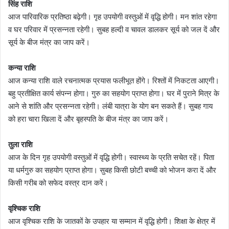
सिंह राशि
आज पारिवारिक प्रतिष्ठा बढ़ेगी। गृह उपयोगी वस्तुओं में वृद्धि होगी। मन शांत रहेगा
व घर परिवार में प्रसन्नता रहेगी। सुबह हल्दी व चावल डालकर सूर्य को जल दें और
सूर्य के बीज मंत्र का जाप करें।
कन्या राशि
आज कन्या राशि वाले रचनात्मक प्रयास फलीभूत होंगे। रिश्तों में निकटता आएगी।
बहु प्रतीक्षित कार्य संपन्न होगा। गुरु का सहयोग प्राप्त होगा। घर में पुराने मित्र के
आने से शांति और प्रसन्नता रहेगी। लंबी यात्रा के योग बन सकते हैं। सुबह गाय
को हरा चारा खिला दें और बृहस्पति के बीज मंत्र का जाप करें।
तुला राशि
आज के दिन गृह उपयोगी वस्तुओं में वृद्धि होगी। स्वास्थ्य के प्रति सचेत रहें। पिता
या धर्मगुरु का सहयोग प्राप्त होगा। सुबह किसी छोटी बच्ची को भोजन करा दें और
किसी गरीब को सफेद वस्त्र दान करें।
वृश्चिक राशि
आज वृश्चिक राशि के जातकों के उपहार या सम्मान में वृद्धि होगी। शिक्षा के क्षेत्र में