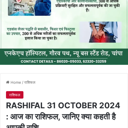
Home
/
राशिफल
राशिफल
RASHIFAL 31 OCTOBER 2024
: आज का राशिफल, जानिए क्या कहती है
आपकी राशि