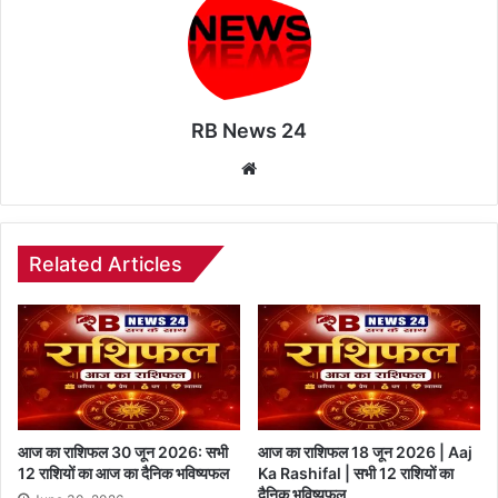
RB News 24
Website
Related Articles
आज का राशिफल 30 जून 2026: सभी
आज का राशिफल 18 जून 2026 | Aaj
12 राशियों का आज का दैनिक भविष्यफल
Ka Rashifal | सभी 12 राशियों का
दैनिक भविष्यफल