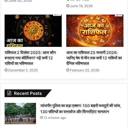
June 30, 2026
June 18, 2026
राशिफल 2 दिसंबर 2025: आज कौन
आज का राशिफल 25 फरवरी 2026:
बनाएगा नया कीर्तिमान? पढ़ें सभी 12
जानिए मेष से मीन तक सभी 12 राशियों का
राशियों का भविष्यफल
दैनिक भविष्यफल
December 2, 2025
February 25, 2026
Recent Posts
जांजगीर पुलिस का बड़ा एक्शन: 150 बाहरी मजदूरों की जांच,
130 संदिग्धों का दस्तावेज और फिंगरप्रिंट सत्यापन
13 minutes ago