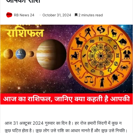
RB News 24
October 31, 2024
2 minutes read
आज 31 अक्टूबर 2024 गुरुवार का दिन है। हर रोज हमारी जिंदगी में कुछ न
कुछ घटित होता है। कुछ लोग उसे राशि का आधार मानते हैं और कुछ उसे नियति।