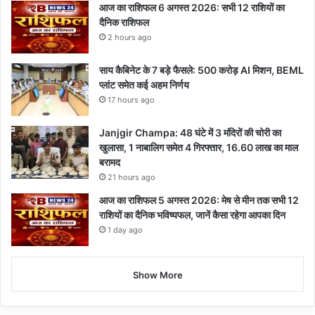
आज का राशिफल 6 अगस्त 2026: सभी 12 राशियों का
दैनिक राशिफल
2 hours ago
साय कैबिनेट के 7 बड़े फैसले: 500 करोड़ AI मिशन, BEML
प्लांट समेत कई अहम निर्णय
17 hours ago
Janjgir Champa: 48 घंटे में 3 मंदिरों की चोरी का
खुलासा, 1 नाबालिग समेत 4 गिरफ्तार, 16.60 लाख का माल
बरामद
21 hours ago
आज का राशिफल 5 अगस्त 2026: मेष से मीन तक सभी 12
राशियों का दैनिक भविष्यफल, जानें कैसा रहेगा आपका दिन
1 day ago
Show More