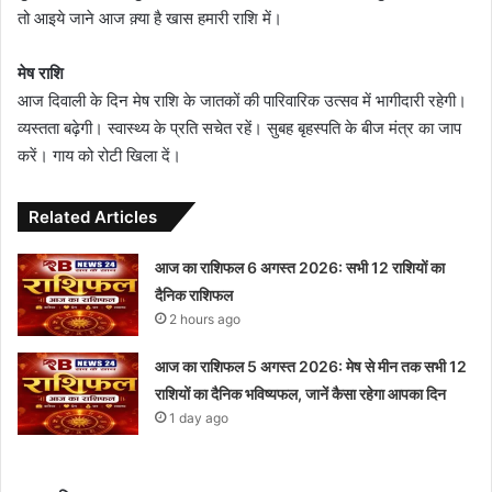
तो आइये जाने आज क़्या है खास हमारी राशि में।
मेष राशि
आज दिवाली के दिन मेष राशि के जातकों की पारिवारिक उत्सव में भागीदारी रहेगी।
व्यस्तता बढ़ेगी। स्वास्थ्य के प्रति सचेत रहें। सुबह बृहस्पति के बीज मंत्र का जाप
करें। गाय को रोटी खिला दें।
Related Articles
आज का राशिफल 6 अगस्त 2026: सभी 12 राशियों का
दैनिक राशिफल
2 hours ago
आज का राशिफल 5 अगस्त 2026: मेष से मीन तक सभी 12
राशियों का दैनिक भविष्यफल, जानें कैसा रहेगा आपका दिन
1 day ago