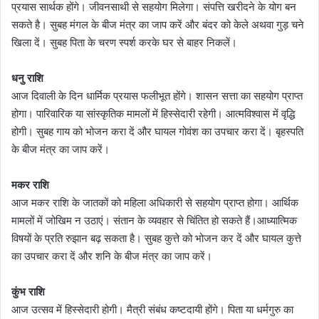
प्रयास सार्थक होंगे। जीवनसाथी से सहयोग मिलेगा। संपत्ति खरीदने के योग बन
सकते है। सुबह मंगल के बीज मंत्र का जाप करें और बंदर को केले अथवा गुड़ चने
खिला दें। सुबह पिता के चरण स्पर्श करके घर से बाहर निकलें।
धनु राशि
आज दिवाली के दिन धार्मिक प्रयास फलीभूत होंगे। शासन सत्ता का सहयोग प्राप्त
होगा। पारिवारिक या सांस्कृतिक मामलों में हिस्सेदारी रहेगी। आत्मविश्वास में वृद्धि
होगी। सुबह गाय को भोजन करा दें और घायल गोवंश का उपचार करा दें। बृहस्पति
के बीज मंत्र का जाप करें।
मकर राशि
आज मकर राशि के जातकों को महिला अधिकारी से सहयोग प्राप्त होगा। आर्थिक
मामलों में जोखिम न उठाएं। संतान के व्यवहार से चिंतित हो सकते हैं।आध्यात्मिक
विषयों के प्रति रुझान बढ़ सकता है। सुबह कुत्ते को भोजन कर दें और घायल कुत्ते
का उपचार करा दें और शनि के बीज मंत्र का जाप करें।
कुंभ राशि
आज उत्सव में हिस्सेदारी होगी। मैत्री संबंध कष्टदायी होंगे। पिता या धर्मगुरु का