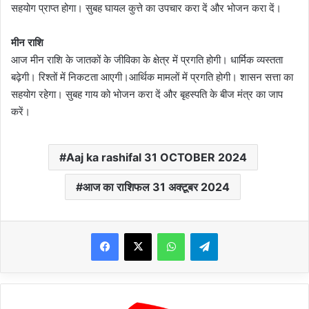
सहयोग प्राप्त होगा। सुबह घायल कुत्ते का उपचार करा दें और भोजन करा दें।
मीन राशि
आज मीन राशि के जातकों के जीविका के क्षेत्र में प्रगति होगी। धार्मिक व्यस्तता
बढ़ेगी। रिश्तों में निकटता आएगी।आर्थिक मामलों में प्रगति होगी। शासन सत्ता का
सहयोग रहेगा। सुबह गाय को भोजन करा दें और बृहस्पति के बीज मंत्र का जाप
करें।
Aaj ka rashifal 31 OCTOBER 2024
आज का राशिफल 31 अक्टूबर 2024
WhatsApp
Telegram