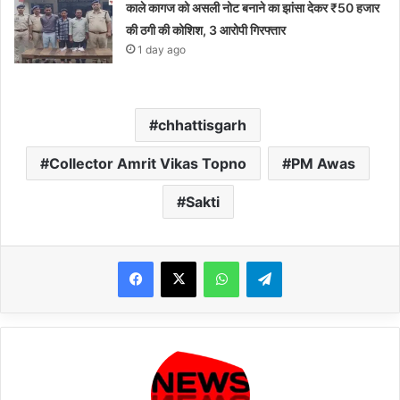
काले कागज को असली नोट बनाने का झांसा देकर ₹50 हजार
की ठगी की कोशिश, 3 आरोपी गिरफ्तार
1 day ago
chhattisgarh
Collector Amrit Vikas Topno
PM Awas
Sakti
WhatsApp
Telegram