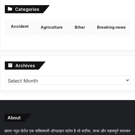
Categories
Accident
Agriculture
Bihar
Breaking news
Archives
Archives
About
हमारा न्यूज़ पोर्टल एक शक्तिशाली ऑनलाइन स्रोत है जो सटीक, ताजा और महत्वपूर्ण समाचार