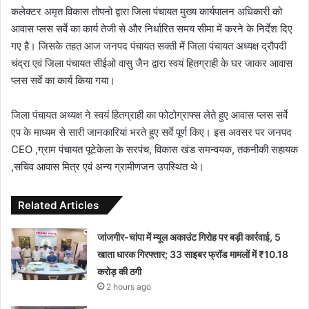
कलेक्टर अमृत विकास तोपनो द्वारा जिला पंचायत मुख्य कार्यपालन अधिकारी को
आवास प्लस सर्वे का कार्य तेजी से और निर्धारित समय सीमा में करने के निर्देश दिए
गए है। जिसके तहत आज जनपद पंचायत सक्ती में जिला पंचायत अध्यक्ष द्रौपदी
चंद्रा एवं जिला पंचायत सीईओ वासु जैन द्वारा स्वयं हितग्राही के घर जाकर आवास
प्लस सर्वे का कार्य किया गया।
जिला पंचायत अध्यक्ष ने स्वयं हितग्राही का फोटोग्राफ्स लेते हुए आवास प्लस सर्वे
एप के माध्यम से सारी जानकारियां भरते हुए सर्वे पूर्ण किए। इस अवसर पर जनपद
CEO ,ग्राम पंचायत पूटेकेला के सरपंच, विकास खंड समन्वयक, तकनीकी सहायक
,सचिव आवास मित्र एवं अन्य ग्रामीणजन उपस्थित थे।
Related Articles
जांजगीर-चांपा में म्यूल अकाउंट गिरोह पर बड़ी कार्रवाई, 5
खाता धारक गिरफ्तार; 33 साइबर फ्रॉड मामलों में ₹10.18
करोड़ की ठगी
2 hours ago