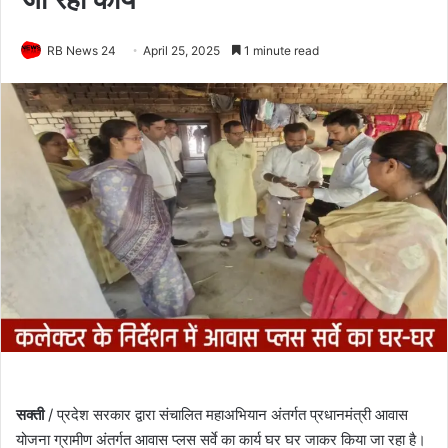
RB News 24
April 25, 2025
1 minute read
सक्ती
/ प्रदेश सरकार द्वारा संचालित महाअभियान अंतर्गत प्रधानमंत्री आवास
योजना ग्रामीण अंतर्गत आवास प्लस सर्वे का कार्य घर घर जाकर किया जा रहा है।