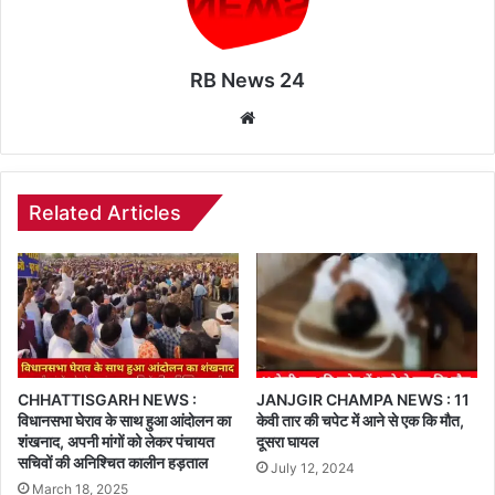
RB News 24
Website
Related Articles
CHHATTISGARH NEWS :
JANJGIR CHAMPA NEWS : 11
विधानसभा घेराव के साथ हुआ आंदोलन का
केवी तार की चपेट में आने से एक कि मौत,
शंखनाद, अपनी मांगों को लेकर पंचायत
दूसरा घायल
सचिवों की अनिश्चित कालीन हड़ताल
July 12, 2024
March 18, 2025