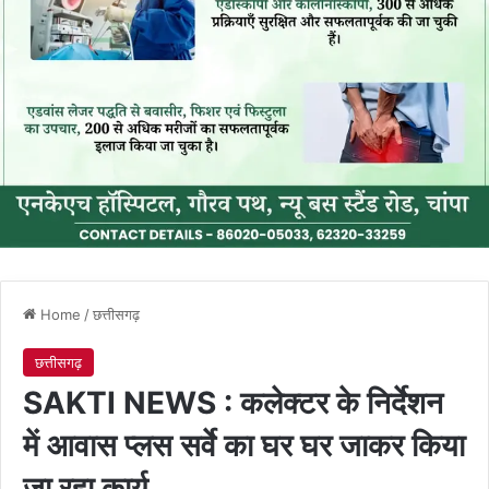
Home
/
छत्तीसगढ़
छत्तीसगढ़
SAKTI NEWS : कलेक्टर के निर्देशन
में आवास प्लस सर्वे का घर घर जाकर किया
जा रहा कार्य