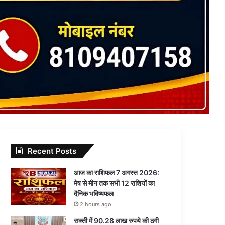
Recent Posts
आज का राशिफल 7 अगस्त 2026:
मेष से मीन तक सभी 12 राशियों का
दैनिक भविष्यफल
2 hours ago
सक्ती में 90.28 लाख रुपये की ठगी