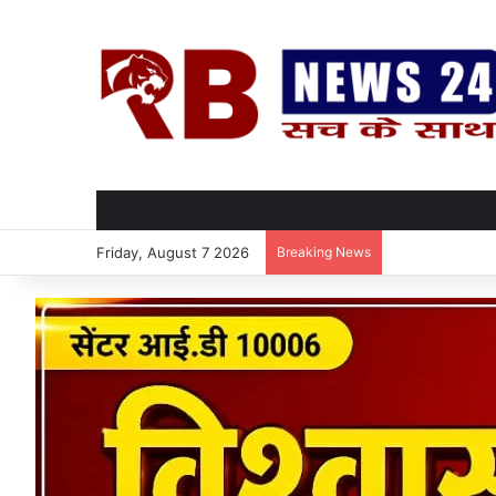
Friday, August 7 2026
Breaking News