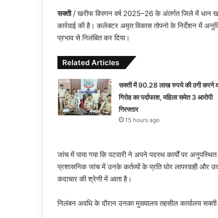
सक्ती
/ खरीफ विपणन वर्ष 2025–26 के अंतर्गत जिले में धान ख
कार्रवाई की है। कलेक्टर अमृत विकास तोपनो के निर्देशन में अ
प्रभाव से निलंबित कर दिया।
Related Articles
सक्ती में 90.28 लाख रुपये की ठगी करने व
गिरोह का पर्दाफाश, महिला समेत 3 आरोपी
गिरफ्तार
15 hours ago
जांच में पाया गया कि पटवारी ने अपने पदस्थ कार्यों पर अनुपस्
प्रशासनिक जांच में उनके कर्तव्यों के प्रति घोर लापरवाही और
कदाचार की श्रेणी में आता है।
निलंबन अवधि के दौरान उनका मुख्यालय तहसील कार्यालय सक्ती रहेग