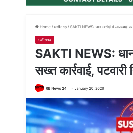
Home
/
छत्तीसगढ़
/
SAKTI NEWS: धान खरीदी में लापरवाही पर सख
छत्तीसगढ़
SAKTI NEWS: धान खर
सख्त कार्रवाई, पटवारी 
RB News 24
January 20, 2026