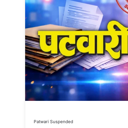
Patwari Suspended