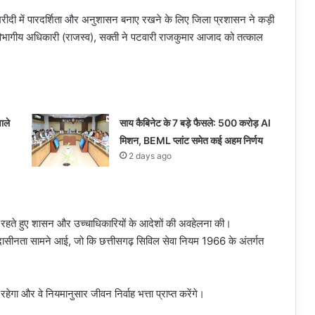
रीदी में पारदर्शिता और अनुशासन बनाए रखने के लिए जिला प्रशासन ने कड़ी
नुविभागीय अधिकारी (राजस्व), सक्ती ने पटवारी राजकुमार आजाद को तत्काल
ाले
साय कैबिनेट के 7 बड़े फैसले: 500 करोड़ AI
मिशन, BEML प्लांट समेत कई अहम निर्णय
2 days ago
थित रहते हुए शासन और उच्चाधिकारियों के आदेशों की अवहेलना की।
 उदासीनता सामने आई, जो कि छत्तीसगढ़ सिविल सेवा नियम 1966 के अंतर्गत
ा और वे नियमानुसार जीवन निर्वाह भत्ता प्राप्त करेंगे।