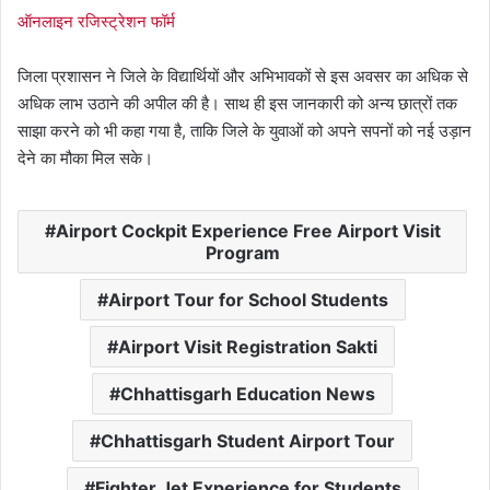
ऑनलाइन रजिस्ट्रेशन फॉर्म
जिला प्रशासन ने जिले के विद्यार्थियों और अभिभावकों से इस अवसर का अधिक से
अधिक लाभ उठाने की अपील की है। साथ ही इस जानकारी को अन्य छात्रों तक
साझा करने को भी कहा गया है, ताकि जिले के युवाओं को अपने सपनों को नई उड़ान
देने का मौका मिल सके।
Airport Cockpit Experience Free Airport Visit
Program
Airport Tour for School Students
Airport Visit Registration Sakti
Chhattisgarh Education News
Chhattisgarh Student Airport Tour
Fighter Jet Experience for Students