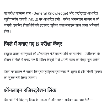
यह परीक्षा सामान्य ज्ञान (General Knowledge) और एप्टीट्यूड आधारित
बहुविकल्पीय प्रश्नों (MCQ) पर आधारित होगी। परीक्षा ऑनलाइन माध्यम से ली
जाएगी, इसलिए विद्यार्थियों को इंटरनेट सुविधा वाला मोबाइल साथ लाना अनिवार्य
होगा।
जिले में बनाए गए 8 परीक्षा केंद्र
इच्छुक छात्र-छात्राओं को ऑनलाइन पंजीकरण फॉर्म भरना होगा। पंजीकरण के
दौरान वे जिले में बनाए गए 8 परीक्षा केंद्रों में से अपनी पसंद का केंद्र चुन सकेंगे।
जिला प्रशासन ने बताया कि पूरी प्रक्रिया पूरी तरह निःशुल्क है और किसी प्रकार
का शुल्क नहीं लिया जाएगा।
ऑनलाइन रजिस्ट्रेशन लिंक
विद्यार्थी नीचे दिए गए लिंक के माध्यम से ऑनलाइन आवेदन कर सकते हैं—