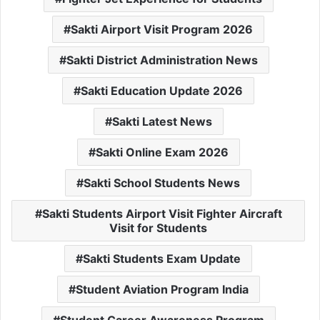
Sakti Airport Visit Program 2026
Sakti District Administration News
Sakti Education Update 2026
Sakti Latest News
Sakti Online Exam 2026
Sakti School Students News
Sakti Students Airport Visit Fighter Aircraft
Visit for Students
Sakti Students Exam Update
Student Aviation Program India