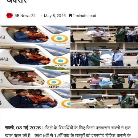
RB News 24
May 8, 2026
1 minute read
सक्ती, 08 मई 2026।
जिले के विद्यार्थियों के लिए जिला प्रशासन सक्ती ने एक
खास पहल की है। कक्षा 9वीं से 12वीं तक के छात्रों को एयरपोर्ट विजिट कराने के