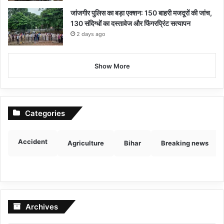
जांजगीर पुलिस का बड़ा एक्शन: 150 बाहरी मजदूरों की जांच,
130 संदिग्धों का दस्तावेज और फिंगरप्रिंट सत्यापन
2 days ago
Show More
Categories
Accident
Agriculture
Bihar
Breaking news
Archives
Archives