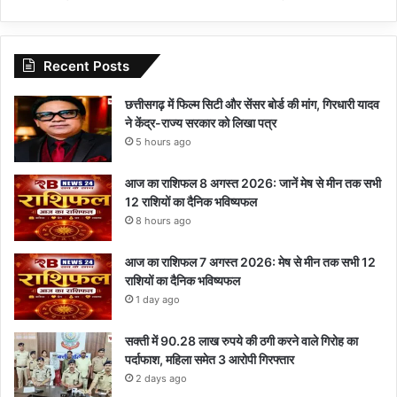
Recent Posts
छत्तीसगढ़ में फिल्म सिटी और सेंसर बोर्ड की मांग, गिरधारी यादव
ने केंद्र-राज्य सरकार को लिखा पत्र
5 hours ago
आज का राशिफल 8 अगस्त 2026: जानें मेष से मीन तक सभी
12 राशियों का दैनिक भविष्यफल
8 hours ago
आज का राशिफल 7 अगस्त 2026: मेष से मीन तक सभी 12
राशियों का दैनिक भविष्यफल
1 day ago
सक्ती में 90.28 लाख रुपये की ठगी करने वाले गिरोह का
पर्दाफाश, महिला समेत 3 आरोपी गिरफ्तार
2 days ago