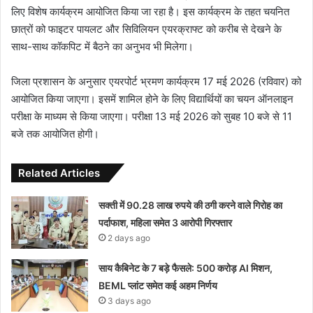
लिए विशेष कार्यक्रम आयोजित किया जा रहा है। इस कार्यक्रम के तहत चयनित
छात्रों को फाइटर पायलट और सिविलियन एयरक्राफ्ट को करीब से देखने के
साथ-साथ कॉकपिट में बैठने का अनुभव भी मिलेगा।
जिला प्रशासन के अनुसार एयरपोर्ट भ्रमण कार्यक्रम 17 मई 2026 (रविवार) को
आयोजित किया जाएगा। इसमें शामिल होने के लिए विद्यार्थियों का चयन ऑनलाइन
परीक्षा के माध्यम से किया जाएगा। परीक्षा 13 मई 2026 को सुबह 10 बजे से 11
बजे तक आयोजित होगी।
Related Articles
सक्ती में 90.28 लाख रुपये की ठगी करने वाले गिरोह का
पर्दाफाश, महिला समेत 3 आरोपी गिरफ्तार
2 days ago
साय कैबिनेट के 7 बड़े फैसले: 500 करोड़ AI मिशन,
BEML प्लांट समेत कई अहम निर्णय
3 days ago