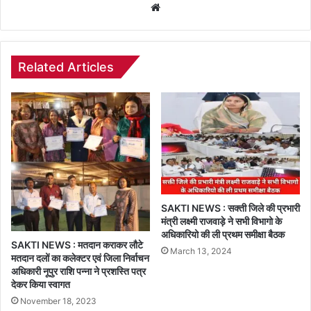
Website
Related Articles
SAKTI NEWS : सक्ती जिले की प्रभारी
मंत्री लक्ष्मी राजवाड़े ने सभी विभागो के
अधिकारियो की ली प्रथम समीक्षा बैठक
SAKTI NEWS : मतदान कराकर लौटे
March 13, 2024
मतदान दलों का कलेक्टर एवं जिला निर्वाचन
अधिकारी नूपुर राशि पन्ना ने प्रशस्ति पत्र
देकर किया स्वागत
November 18, 2023