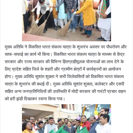
मुख्य अतिथि ने विकसित भारत संकल्प यात्रा के शुभारंभ अवसर पर पौधरोपण और
साफ-सफाई का कार्य भी किया। विकसित भारत संकल्प यात्रा के माध्यम से केंद्र
सरकार और राज्य सरकार की विभिन्न हितग्राहीमूलक योजनाओं का लाभ देने के
लिए प्रदेश सहित जिले के शहरी और ग्रामीण क्षेत्रों में कार्यक्रमों का आयोजन
होगा। मुख्य अतिथि सुशांत शुक्ला ने सभी जिलेवासियों को विकसित भारत संकल्प
यात्रा के शुभारंभ की बधाई दी। मुख्य अतिथि सुशांत शुक्ला, कलेक्टर और एसपी
सहित अन्य जनप्रतिनिधियों की उपस्थिति में मोदी सरकार की गारंटी प्रचार वाहन
को हरी झंडी दिखाकर रवाना किया गया।