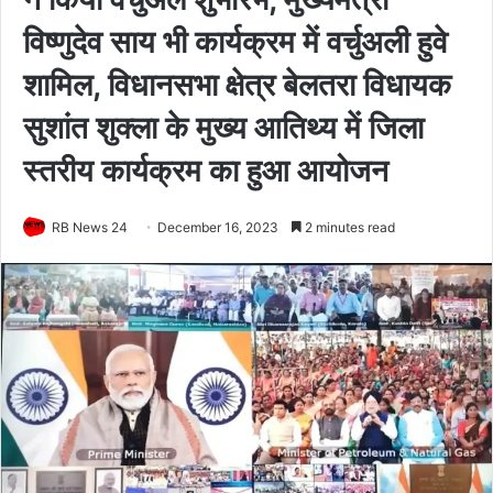
विष्णुदेव साय भी कार्यक्रम में वर्चुअली हुवे
शामिल, विधानसभा क्षेत्र बेलतरा विधायक
सुशांत शुक्ला के मुख्य आतिथ्य में जिला
स्तरीय कार्यक्रम का हुआ आयोजन
RB News 24
December 16, 2023
2 minutes read