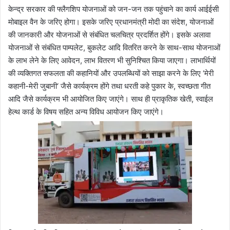
केन्द्र सरकार की फ्लैगशिप योजनाओं को जन-जन तक पहुंचाने का कार्य आईईसी
मोबाइल वैन के जरिए होगा। इसके जरिए प्रधानमंत्री मोदी का संदेश, योजनाओं
की जानकारी और योजनाओं से संबंधित चलचित्र प्रदर्शित होंगे। इसके अलावा
योजनाओं से संबंधित पाम्पलेट, बुकलेट आदि वितरित करने के साथ-साथ योजनाओं
के लाभ लेने के लिए आवेदन, लाभ वितरण भी सुनिश्चित किया जाएगा। लाभार्थियों
की व्यक्तिगत सफलता की कहानियों और उपलब्धियों को साझा करने के लिए ‘मेरी
कहानी-मेरी जुबानी‘ जैसे कार्यक्रम होंगे तथा धरती कहे पुकार के, स्वच्छता गीत
आदि जैसे कार्यक्रम भी आयोजित किए जाएंगे। साथ ही प्राकृतिक खेती, स्वाईल
हेल्थ कार्ड के विषय सहित अन्य विविध आयोजन किए जाएंगे।