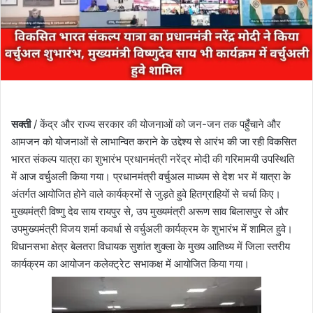
सक्ती
/ केंद्र और राज्य सरकार की योजनाओं को जन-जन तक पहुँचाने और
आमजन को योजनाओं से लाभान्वित कराने के उद्देश्य से आरंभ की जा रही विकसित
भारत संकल्प यात्रा का शुभारंभ प्रधानमंत्री नरेंद्र मोदी की गरिमामयी उपस्थिति
में आज वर्चुअली किया गया। प्रधानमंत्री वर्चुअल माध्यम से देश भर में यात्रा के
अंतर्गत आयोजित होने वाले कार्यक्रमों से जुड़ते हुवे हितग्राहियों से चर्चा किए।
मुख्यमंत्री विष्णु देव साय रायपुर से, उप मुख्यमंत्री अरूण साव बिलासपुर से और
उपमुख्यमंत्री विजय शर्मा कवर्धा से वर्चुअली कार्यक्रम के शुभारंभ में शामिल हुवे।
विधानसभा क्षेत्र बेलतरा विधायक सुशांत शुक्ला के मुख्य आतिथ्य में जिला स्तरीय
कार्यक्रम का आयोजन कलेक्ट्रेट सभाकक्ष में आयोजित किया गया।