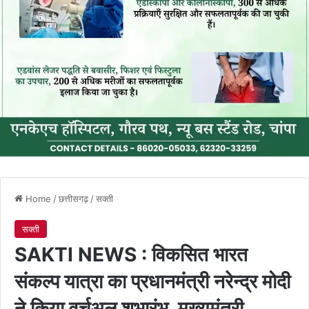
Home
/
छत्तीसगढ़
/
सक्ती
सक्ती
SAKTI NEWS : विकसित भारत
संकल्प यात्रा का प्रधानमंत्री नरेन्द्र मोदी
ने किया वर्चुअल शुभारंभ, मुख्यमंत्री