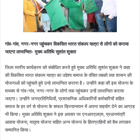
गांव-गांव, नगर-नगर पहुंचकर विकसित भारत संकल्प यात्रा से लोगो को कराया
जाएगा लाभान्वित- मुख्य अतिथि सुशांत शुक्ला
जिला स्तरीय कार्यक्रम को संबोधित करते हुवे मुख्य अतिथि सुशांत शुक्ला ने कहा
की विकसित भारत संकल्प यात्रा का उद्देश्य समाज के वंचित तबको तक शासन की
योजनाओं को पहुंचाते हुवे उन्हे लाभान्वित कराना है। उन्होंने कहा की इस योजना के
माध्यम से गांव-गांव, नगर-नगर के लोगो तक पहुंचकर उन्हें लाभान्वित कराया
जाएगा। उन्होंने जनप्रतिनिधियों, प्रशासनिक अधिकारियों कर्मचारियों सहित
समाज के हर वर्ग से योजना के सफल क्रियान्वयन में अपना सहयोग देने का आग्रह
भी किया। मुख्य अतिथि शुक्ला ने इस अवसर पर एनआरएलएम, प्रधानमंत्री
आवास योजना, मातृत्व योजना सहित अन्य योजना के हितग्राहियों को बैच लगाकर
सम्मानित किया।