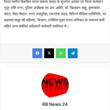
जिला स्तरीय विकसित भारत संकल्प यात्रा के शुभारंभ अवसर पर जिला कलेक्टर
नूपुर राशि पन्ना, पुलिस अधीक्षक एम आर आहिरे, डॉ. खिलावन साहू, कृष्णकांत
चंद्रा, विद्या सिदार, गगन जयपुरिहा, रामनरेश यादव, विभिन्न मीडिया प्रतिनिधि, स्व
सहायता समूह की महिलाएं, किसान, एनीमिया मुक्त भारत अभियान के स्वास्थ्य कर्मी
सहित अन्य संबंधित अधिकारी कर्मचारी उपस्थित थे।
WhatsApp
Telegram
RB News 24