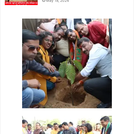
May 18, 2024