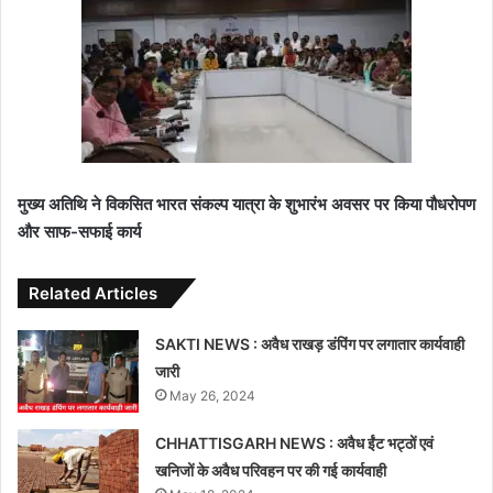
मुख्य अतिथि ने विकसित भारत संकल्प यात्रा के शुभारंभ अवसर पर किया पौधरोपण
और साफ-सफाई कार्य
Related Articles
SAKTI NEWS : अवैध राखड़ डंपिंग पर लगातार कार्यवाही
जारी
May 26, 2024
CHHATTISGARH NEWS : अवैध ईंट भ‌ट्ठों एवं
खनिजों के अवैध परिवहन पर की गई कार्यवाही