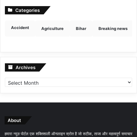
Categories
Accident
Agriculture
Bihar
Breaking news
Archives
Archives
About
हमारा न्यूज़ पोर्टल एक शक्तिशाली ऑनलाइन स्रोत है जो सटीक, ताजा और महत्वपूर्ण समाचार