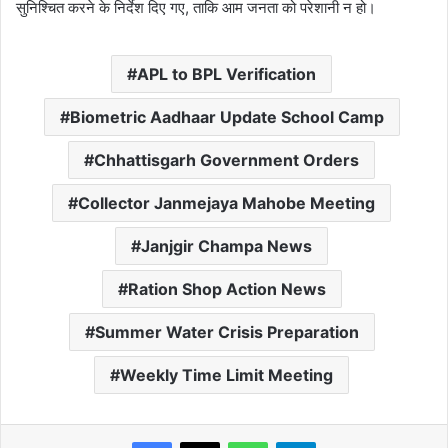
सुनिश्चित करने के निर्देश दिए गए, ताकि आम जनता को परेशानी न हो।
APL to BPL Verification
Biometric Aadhaar Update School Camp
Chhattisgarh Government Orders
Collector Janmejaya Mahobe Meeting
Janjgir Champa News
Ration Shop Action News
Summer Water Crisis Preparation
Weekly Time Limit Meeting
WhatsApp
Telegram