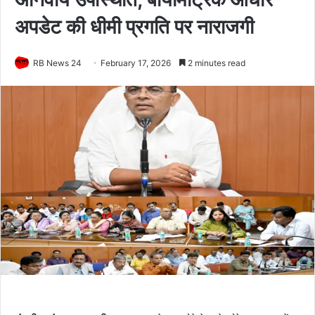
अपडेट की धीमी प्रगति पर नाराजगी
RB News 24
February 17, 2026
2 minutes read