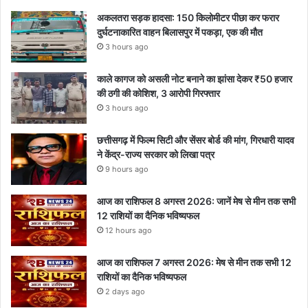
अकलतरा सड़क हादसा: 150 किलोमीटर पीछा कर फरार
दुर्घटनाकारित वाहन बिलासपुर में पकड़ा, एक की मौत
3 hours ago
काले कागज को असली नोट बनाने का झांसा देकर ₹50 हजार
की ठगी की कोशिश, 3 आरोपी गिरफ्तार
3 hours ago
छत्तीसगढ़ में फिल्म सिटी और सेंसर बोर्ड की मांग, गिरधारी यादव
ने केंद्र-राज्य सरकार को लिखा पत्र
9 hours ago
आज का राशिफल 8 अगस्त 2026: जानें मेष से मीन तक सभी
12 राशियों का दैनिक भविष्यफल
12 hours ago
आज का राशिफल 7 अगस्त 2026: मेष से मीन तक सभी 12
राशियों का दैनिक भविष्यफल
2 days ago