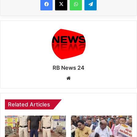
RB News 24
Website
Related Articles