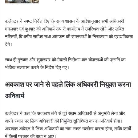
कलेक्टर ने स्पष्ट निर्देश दिए कि राज्य शासन के आदेशानुसार सभी अधिकारी
मंगलवार एवं बुधवार को अनिवार्य रूप से कार्यालय में उपस्थित रहेंगे और लंबित
नस्तियों, विभागीय समीक्षा तथा आमजन की समस्याओं के निराकरण को प्राथमिकता
देंगे।
साथ ही गुरुवार और शुक्रवार को मैदानी निरीक्षण कर योजनाओं की प्रगति का
भौतिक सत्यापन करने के निर्देश दिए गए।
अवकाश पर जाने से पहले लिंक अधिकारी नियुक्त करना
अनिवार्य
कलेक्टर ने कहा कि अवकाश लेने से पूर्व सक्षम अधिकारी से अनुमति लेना और
अपने स्थान पर लिंक अधिकारी की नियुक्ति सुनिश्चित करना अनिवार्य होगा।
अवकाश आवेदन में लिंक अधिकारी का नाम स्पष्ट उल्लेख करना होगा, ताकि कार्यों
में किसी प्रकार की बाधा न आए।