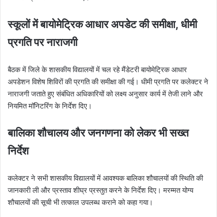
स्कूलों में बायोमेट्रिक आधार अपडेट की समीक्षा, धीमी
प्रगति पर नाराजगी
बैठक में जिले के शासकीय विद्यालयों में चल रहे मैंडेटरी बायोमेट्रिक आधार
अपडेशन विशेष शिविरों की प्रगति की समीक्षा की गई। धीमी प्रगति पर कलेक्टर ने
नाराजगी जताते हुए संबंधित अधिकारियों को लक्ष्य अनुसार कार्य में तेजी लाने और
नियमित मॉनिटरिंग के निर्देश दिए।
बालिका शौचालय और जनगणना को लेकर भी सख्त
निर्देश
कलेक्टर ने सभी शासकीय विद्यालयों में आवश्यक बालिका शौचालयों की स्थिति की
जानकारी ली और प्रस्ताव शीघ्र प्रस्तुत करने के निर्देश दिए। मरम्मत योग्य
शौचालयों की सूची भी तत्काल उपलब्ध कराने को कहा गया।