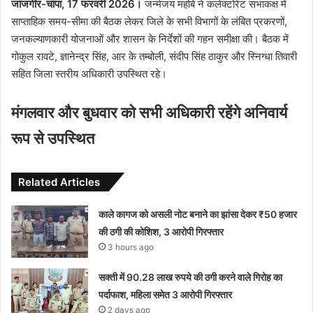
जांजगीर-चांपा, 17 फरवरी 2026।
जन्मेजय महोबे ने कलेक्टोरेट सभाकक्ष में
साप्ताहिक समय-सीमा की बैठक लेकर जिले के सभी विभागों के लंबित प्रकरणों,
जनकल्याणकारी योजनाओं और शासन के निर्देशों की गहन समीक्षा की। बैठक में
गोकुल रावटे, ज्ञानेन्द्र सिंह, आर के तम्बोली, संदीप सिंह ठाकुर और स्निग्धा तिवारी
सहित जिला स्तरीय अधिकारी उपस्थित रहे।
मंगलवार और बुधवार को सभी अधिकारी रहेंगे अनिवार्य
रूप से उपस्थित
Related Articles
काले कागज को असली नोट बनाने का झांसा देकर ₹50 हजार
की ठगी की कोशिश, 3 आरोपी गिरफ्तार
3 hours ago
सक्ती में 90.28 लाख रुपये की ठगी करने वाले गिरोह का
पर्दाफाश, महिला समेत 3 आरोपी गिरफ्तार
2 days ago