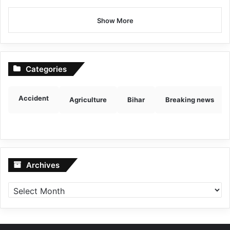
Show More
Categories
Accident
Agriculture
Bihar
Breaking news
Archives
Archives