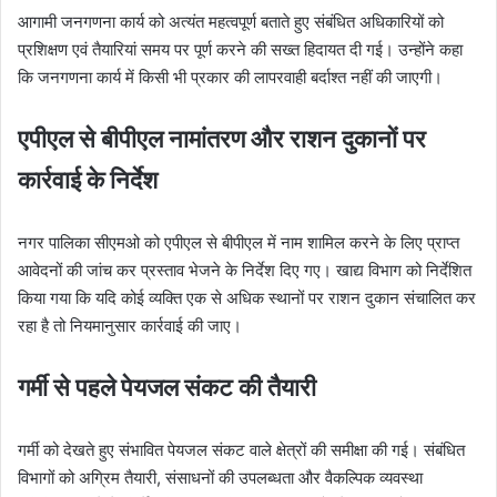
आगामी जनगणना कार्य को अत्यंत महत्वपूर्ण बताते हुए संबंधित अधिकारियों को
प्रशिक्षण एवं तैयारियां समय पर पूर्ण करने की सख्त हिदायत दी गई। उन्होंने कहा
कि जनगणना कार्य में किसी भी प्रकार की लापरवाही बर्दाश्त नहीं की जाएगी।
एपीएल से बीपीएल नामांतरण और राशन दुकानों पर
कार्रवाई के निर्देश
नगर पालिका सीएमओ को एपीएल से बीपीएल में नाम शामिल करने के लिए प्राप्त
आवेदनों की जांच कर प्रस्ताव भेजने के निर्देश दिए गए। खाद्य विभाग को निर्देशित
किया गया कि यदि कोई व्यक्ति एक से अधिक स्थानों पर राशन दुकान संचालित कर
रहा है तो नियमानुसार कार्रवाई की जाए।
गर्मी से पहले पेयजल संकट की तैयारी
गर्मी को देखते हुए संभावित पेयजल संकट वाले क्षेत्रों की समीक्षा की गई। संबंधित
विभागों को अग्रिम तैयारी, संसाधनों की उपलब्धता और वैकल्पिक व्यवस्था