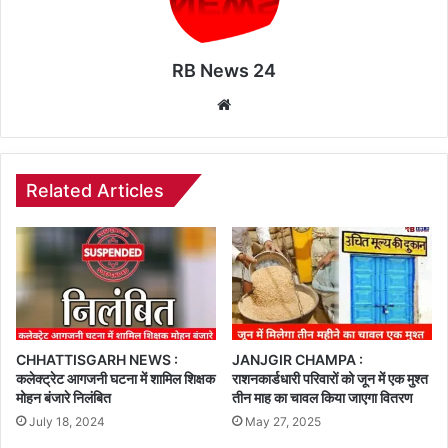
RB News 24
Website
Related Articles
CHHATTISGARH NEWS :
JANJGIR CHAMPA :
कलेक्ट्रेट आगजनी घटना में शामिल शिक्षक
राशनकार्डधारी परिवारों को जून में एक मुश्त
मोहन बंजारे निलंबित
तीन माह का चावल किया जाएगा वितरण
July 18, 2024
May 27, 2025