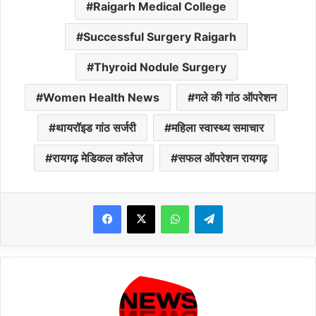
Raigarh Medical College
Successful Surgery Raigarh
Thyroid Nodule Surgery
Women Health News
गले की गांठ ऑपरेशन
थायरॉइड गांठ सर्जरी
महिला स्वास्थ्य समाचार
रायगढ़ मेडिकल कॉलेज
सफल ऑपरेशन रायगढ़
WhatsApp
Telegram