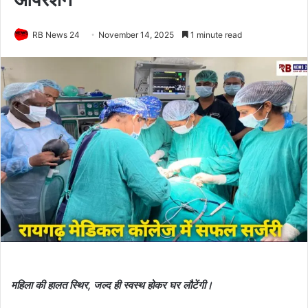
RB News 24
November 14, 2025
1 minute read
महिला की हालत स्थिर, जल्द ही स्वस्थ होकर घर लौटेंगी।