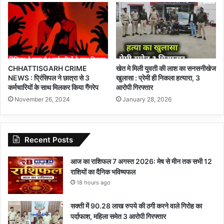
CHHATTISGARH CRIME
खेत मे मिली युवती की लाश का सनसनीखेज
NEWS : प्रिंसिपल ने छात्रा से 3
खुलासा : प्रेमी ही निकला हत्यारा, 3
कर्मचारियों के साथ मिलकर किया गैंगरेप
आरोपी गिरफ्तार
November 26, 2024
January 28, 2026
Recent Posts
आज का राशिफल 7 अगस्त 2026: मेष से मीन तक सभी 12
राशियों का दैनिक भविष्यफल
18 hours ago
सक्ती में 90.28 लाख रुपये की ठगी करने वाले गिरोह का
पर्दाफाश, महिला समेत 3 आरोपी गिरफ्तार