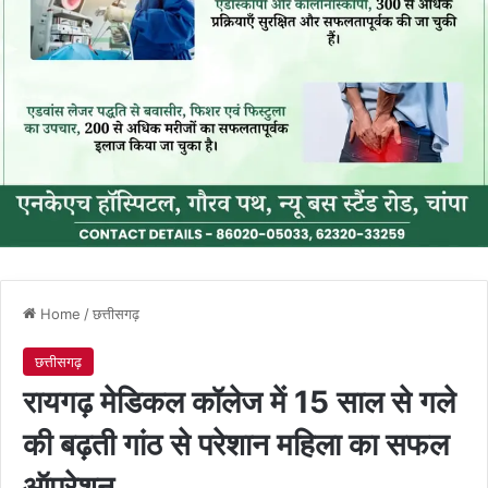
Home
/
छत्तीसगढ़
छत्तीसगढ़
रायगढ़ मेडिकल कॉलेज में 15 साल से गले
की बढ़ती गांठ से परेशान महिला का सफल
ऑपरेशन