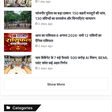
1 day ago
जांजगीर पुलिस का बड़ा एक्शन: 150 बाहरी मजदूरों की जांच,
130 संदिग्धों का दस्तावेज और फिंगरप्रिंट सत्यापन
2 days ago
आज का राशिफल 6 अगस्त 2026: सभी 12 राशियों का
दैनिक राशिफल
2 days ago
साय कैबिनेट के 7 बड़े फैसले: 500 करोड़ AI मिशन, BEML
प्लांट समेत कई अहम निर्णय
2 days ago
Show More
Categories