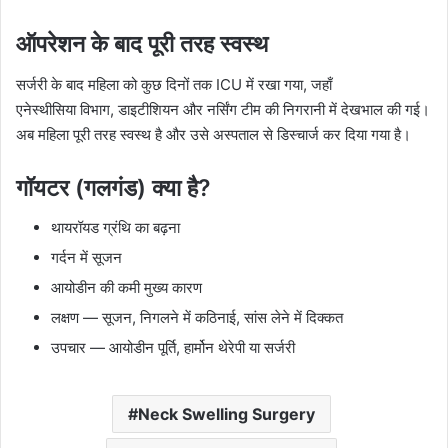
ऑपरेशन के बाद पूरी तरह स्वस्थ
सर्जरी के बाद महिला को कुछ दिनों तक ICU में रखा गया, जहाँ
एनेस्थीसिया विभाग, डाइटीशियन और नर्सिंग टीम की निगरानी में देखभाल की गई।
अब महिला पूरी तरह स्वस्थ है और उसे अस्पताल से डिस्चार्ज कर दिया गया है।
गॉयटर (गलगंड) क्या है?
थायरॉयड ग्रंथि का बढ़ना
गर्दन में सूजन
आयोडीन की कमी मुख्य कारण
लक्षण — सूजन, निगलने में कठिनाई, सांस लेने में दिक्कत
उपचार — आयोडीन पूर्ति, हार्मोन थेरेपी या सर्जरी
Neck Swelling Surgery