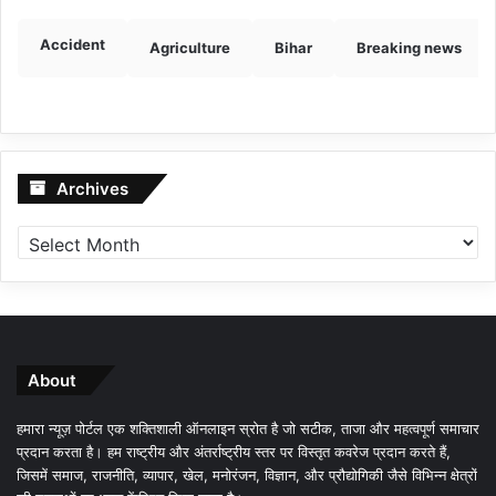
Accident
Agriculture
Bihar
Breaking news
Archives
Archives
About
हमारा न्यूज़ पोर्टल एक शक्तिशाली ऑनलाइन स्रोत है जो सटीक, ताजा और महत्वपूर्ण समाचार
प्रदान करता है। हम राष्ट्रीय और अंतर्राष्ट्रीय स्तर पर विस्तृत कवरेज प्रदान करते हैं,
जिसमें समाज, राजनीति, व्यापार, खेल, मनोरंजन, विज्ञान, और प्रौद्योगिकी जैसे विभिन्न क्षेत्रों