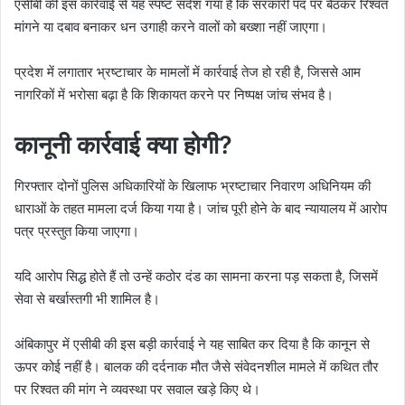
एसीबी की इस कार्रवाई से यह स्पष्ट संदेश गया है कि सरकारी पद पर बैठकर रिश्वत
मांगने या दबाव बनाकर धन उगाही करने वालों को बख्शा नहीं जाएगा।
प्रदेश में लगातार भ्रष्टाचार के मामलों में कार्रवाई तेज हो रही है, जिससे आम
नागरिकों में भरोसा बढ़ा है कि शिकायत करने पर निष्पक्ष जांच संभव है।
कानूनी कार्रवाई क्या होगी?
गिरफ्तार दोनों पुलिस अधिकारियों के खिलाफ भ्रष्टाचार निवारण अधिनियम की
धाराओं के तहत मामला दर्ज किया गया है। जांच पूरी होने के बाद न्यायालय में आरोप
पत्र प्रस्तुत किया जाएगा।
यदि आरोप सिद्ध होते हैं तो उन्हें कठोर दंड का सामना करना पड़ सकता है, जिसमें
सेवा से बर्खास्तगी भी शामिल है।
अंबिकापुर में एसीबी की इस बड़ी कार्रवाई ने यह साबित कर दिया है कि कानून से
ऊपर कोई नहीं है। बालक की दर्दनाक मौत जैसे संवेदनशील मामले में कथित तौर
पर रिश्वत की मांग ने व्यवस्था पर सवाल खड़े किए थे।