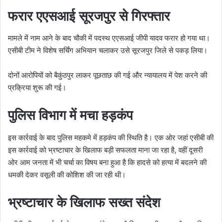
फरार एएसआई सूरजपुर से गिरफ्तार
मामले में नाम आने के बाद चौकी में पदस्थ एएसआई जीपी यादव फरार हो गया था।
एसीबी टीम ने विशेष सर्चिंग अभियान चलाकर उसे सूरजपुर जिले से पकड़ लिया।
दोनों आरोपियों को बैकुंठपुर लाकर पूछताछ की गई और न्यायालय में पेश करने की
प्रक्रिया शुरू की गई।
पुलिस विभाग में मचा हड़कंप
इस कार्रवाई के बाद पुलिस महकमे में हड़कंप की स्थिति है। एक ओर जहां एसीबी की
इस कार्रवाई को भ्रष्टाचार के खिलाफ बड़ी सफलता माना जा रहा है, वहीं दूसरी
ओर आम जनता में भी चर्चा का विषय बना हुआ है कि हादसे को हत्या में बदलने की
धमकी देकर वसूली की कोशिश की जा रही थी।
भ्रष्टाचार के खिलाफ सख्त संदेश