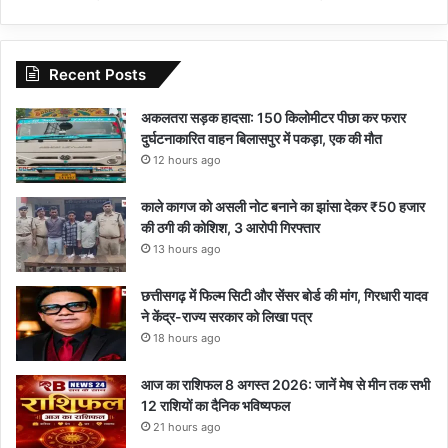
Recent Posts
अकलतरा सड़क हादसा: 150 किलोमीटर पीछा कर फरार
दुर्घटनाकारित वाहन बिलासपुर में पकड़ा, एक की मौत
12 hours ago
काले कागज को असली नोट बनाने का झांसा देकर ₹50 हजार
की ठगी की कोशिश, 3 आरोपी गिरफ्तार
13 hours ago
छत्तीसगढ़ में फिल्म सिटी और सेंसर बोर्ड की मांग, गिरधारी यादव
ने केंद्र-राज्य सरकार को लिखा पत्र
18 hours ago
आज का राशिफल 8 अगस्त 2026: जानें मेष से मीन तक सभी
12 राशियों का दैनिक भविष्यफल
21 hours ago