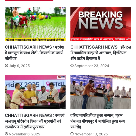
CHHATTISGARH NEWS : प्रदेश
CHHATTISGARH NEWS : हॉस्टल
में मानसून के साथ खेती-किसानी का कार्य
में नाबालिग छात्र से अनाचार, प्रिंसिपल
जोरों पर
और वार्डन हिरासत में
July 9, 2025
September 23, 2024
CHHATTISGARH NEWS : वन एवं
वरिष्ठ नागरिकों का हुआ सम्मान, ग्राम
जलवायु परिवर्तन विभाग की प्रदर्शनी को
पंचायत पीथमपुर में आयोजित हुआ भव्य
राज्योत्सव में तृतीय पुरस्कार
समारोह
November 6, 2025
November 13, 2025