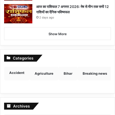
आज का राशिफल 7 अगस्त 2026: मेष से मीन तक सभी 12
राशियों का दैनिक भविष्यफल
2 days ago
Show More
Categories
Accident
Agriculture
Bihar
Breaking news
Archives
Archives