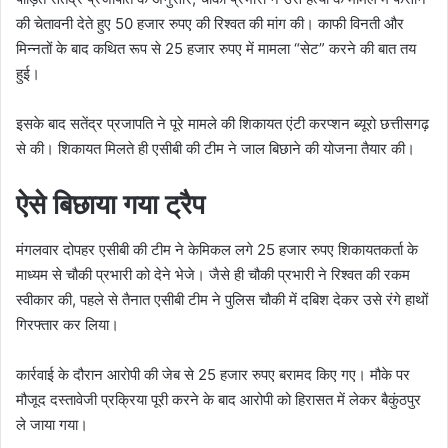
की चेतावनी देते हुए 50 हजार रुपए की रिश्वत की मांग की। काफी विनती और
मिन्नतों के बाद कथित रूप से 25 हजार रुपए में मामला “सेट” करने की बात तय
हुई।
इसके बाद सतेंद्र प्रजापति ने पूरे मामले की शिकायत एंटी करप्शन ब्यूरो छत्तीसगढ़
से की। शिकायत मिलते ही एसीबी की टीम ने जाल बिछाने की योजना तैयार की।
ऐसे बिछाया गया ट्रैप
मंगलवार दोपहर एसीबी की टीम ने केमिकल लगे 25 हजार रुपए शिकायतकर्ता के
माध्यम से चौकी प्रभारी को देने भेजे। जैसे ही चौकी प्रभारी ने रिश्वत की रकम
स्वीकार की, पहले से तैनात एसीबी टीम ने पुलिस चौकी में दबिश देकर उसे रंगे हाथों
गिरफ्तार कर लिया।
कार्रवाई के दौरान आरोपी की जेब से 25 हजार रुपए बरामद किए गए। मौके पर
मौजूद दस्तावेजी प्रक्रिया पूरी करने के बाद आरोपी को हिरासत में लेकर बैकुंठपुर
ले जाया गया।