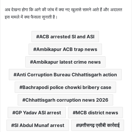
अब देखना होगा कि आगे की जांच में क्या नए खुलासे सामने आते हैं और अदालत
इस मामले में क्या फैसला सुनाती है।
ACB arrested SI and ASI
Ambikapur ACB trap news
Ambikapur latest crime news
Anti Corruption Bureau Chhattisgarh action
Bachrapodi police chowki bribery case
Chhattisgarh corruption news 2026
GP Yadav ASI arrest
MCB district news
SI Abdul Munaf arrest
छत्तीसगढ़ एसीबी कार्रवाई