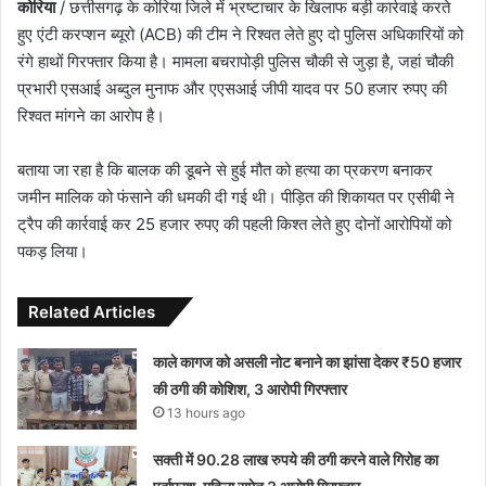
कोरिया
/ छत्तीसगढ़ के कोरिया जिले में भ्रष्टाचार के खिलाफ बड़ी कार्रवाई करते
हुए एंटी करप्शन ब्यूरो (ACB) की टीम ने रिश्वत लेते हुए दो पुलिस अधिकारियों को
रंगे हाथों गिरफ्तार किया है। मामला बचरापोड़ी पुलिस चौकी से जुड़ा है, जहां चौकी
प्रभारी एसआई अब्दुल मुनाफ और एएसआई जीपी यादव पर 50 हजार रुपए की
रिश्वत मांगने का आरोप है।
बताया जा रहा है कि बालक की डूबने से हुई मौत को हत्या का प्रकरण बनाकर
जमीन मालिक को फंसाने की धमकी दी गई थी। पीड़ित की शिकायत पर एसीबी ने
ट्रैप की कार्रवाई कर 25 हजार रुपए की पहली किश्त लेते हुए दोनों आरोपियों को
पकड़ लिया।
Related Articles
काले कागज को असली नोट बनाने का झांसा देकर ₹50 हजार
की ठगी की कोशिश, 3 आरोपी गिरफ्तार
13 hours ago
सक्ती में 90.28 लाख रुपये की ठगी करने वाले गिरोह का