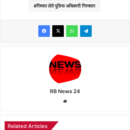
रिश्वत लेते पुलिस अधिकारी गिरफ्तार
WhatsApp
Telegram
RB News 24
Website
Related Articles