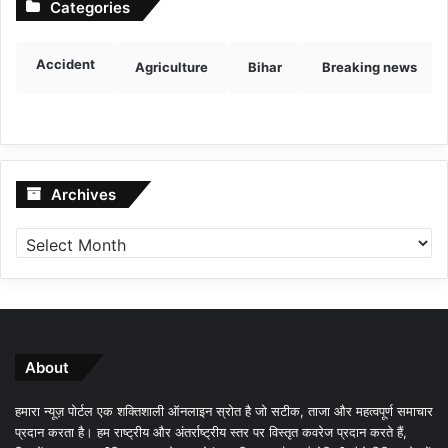
Categories
Accident
Agriculture
Bihar
Breaking news
Archives
Archives
About
हमारा न्यूज़ पोर्टल एक शक्तिशाली ऑनलाइन स्रोत है जो सटीक, ताजा और महत्वपूर्ण समाचार
प्रदान करता है। हम राष्ट्रीय और अंतर्राष्ट्रीय स्तर पर विस्तृत कवरेज प्रदान करते हैं,