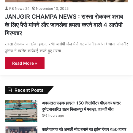
RB News 24
November 10, 2025
JANJGIR CHAMPA NEWS : रास्ता रोककर शराब
के लिए पैसे मांगने और जानलेवा हमला करने वाले 4 आरोपी
गिरफ्तार
रास्ता रोककर जानलेवा हमला, सभी आरोपी जेल भेजे गए जांजगीर-चांपा / थाना जांजगीर
पुलिस ने त्वरित कार्रवाई करते हुए रास्ता…
Read More »
Recent Posts
अकलतरा सड़क हादसा: 150 किलोमीटर पीछा कर फरार
दुर्घटनाकारित वाहन बिलासपुर में पकड़ा, एक की मौत
6 hours ago
काले कागज को असली नोट बनाने का झांसा देकर ₹50 हजार