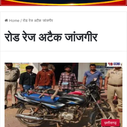
Home
/
रोड रेज अटैक जांजगीर
रोड रेज अटैक जांजगीर
छत्तीसगढ़