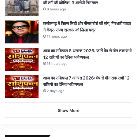
की ठगी की कोशिश, 3 आरोपी गिरफ्तार
6 hours ago
छत्तीसगढ़ में फिल्म सिटी और सेंसर बोर्ड की मांग, गिरधारी यादव
ने केंद्र-राज्य सरकार को लिखा पत्र
11 hours ago
आज का राशिफल 8 अगस्त 2026: जानें मेष से मीन तक सभी
12 राशियों का दैनिक भविष्यफल
15 hours ago
आज का राशिफल 7 अगस्त 2026: मेष से मीन तक सभी 12
राशियों का दैनिक भविष्यफल
2 days ago
Show More