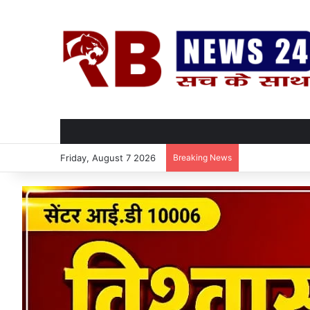
Friday, August 7 2026
Breaking News