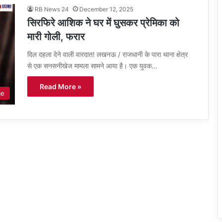
RB News 24
December 12, 2025
सिरफिरे आशिक ने घर में घुसकर प्रेमिका को
मारी गोली, फरार
दिल दहला देने वाली वारदात! लखनऊ / राजधानी के पारा थाना क्षेत्र
से एक सनसनीखेज मामला सामने आया है। एक युवक…
Read More »
me