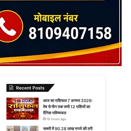
Recent Posts
आज का राशिफल 7 अगस्त 2026:
मेष से मीन तक सभी 12 राशियों का
दैनिक भविष्यफल
16 hours ago
सक्ती में 90.28 लाख रुपये की ठगी