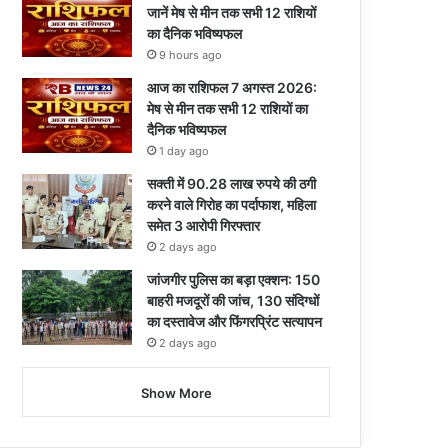
जानें मेष से मीन तक सभी 12 राशियों
का दैनिक भविष्यफल
9 hours ago
आज का राशिफल 7 अगस्त 2026:
मेष से मीन तक सभी 12 राशियों का
दैनिक भविष्यफल
1 day ago
सक्ती में 90.28 लाख रुपये की ठगी
करने वाले गिरोह का पर्दाफाश, महिला
समेत 3 आरोपी गिरफ्तार
2 days ago
जांजगीर पुलिस का बड़ा एक्शन: 150
बाहरी मजदूरों की जांच, 130 संदिग्धों
का दस्तावेज और फिंगरप्रिंट सत्यापन
2 days ago
Show More