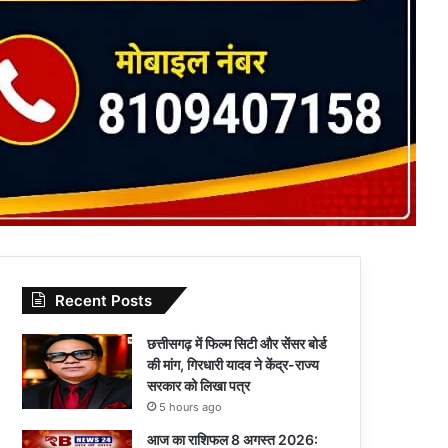
Recent Posts
छत्तीसगढ़ में फिल्म सिटी और सेंसर बोर्ड
की मांग, गिरधारी यादव ने केंद्र-राज्य
सरकार को लिखा पत्र
5 hours ago
आज का राशिफल 8 अगस्त 2026: