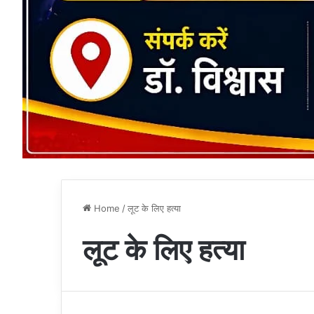
Home
/
लूट के लिए हत्या
लूट के लिए हत्या