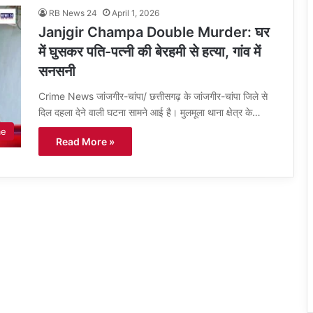
RB News 24
April 1, 2026
Janjgir Champa Double Murder: घर
में घुसकर पति-पत्नी की बेरहमी से हत्या, गांव में
सनसनी
Crime News जांजगीर-चांपा/ छत्तीसगढ़ के जांजगीर-चांपा जिले से
दिल दहला देने वाली घटना सामने आई है। मुलमूला थाना क्षेत्र के…
me
Read More »