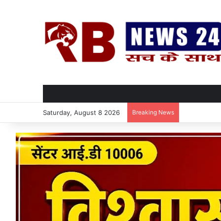
Saturday, August 8 2026
Breaking News