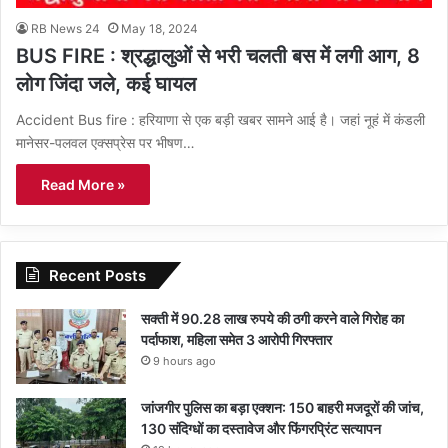
RB News 24
May 18, 2024
BUS FIRE : श्रद्धालुओं से भरी चलती बस में लगी आग, 8
लोग जिंदा जले, कई घायल
Accident Bus fire : हरियाणा से एक बड़ी खबर सामने आई है। जहां नूहं में कंडली
मानेसर-पलवल एक्सप्रेस पर भीषण…
Read More »
Recent Posts
सक्ती में 90.28 लाख रुपये की ठगी करने वाले गिरोह का
पर्दाफाश, महिला समेत 3 आरोपी गिरफ्तार
9 hours ago
जांजगीर पुलिस का बड़ा एक्शन: 150 बाहरी मजदूरों की जांच,
130 संदिग्धों का दस्तावेज और फिंगरप्रिंट सत्यापन