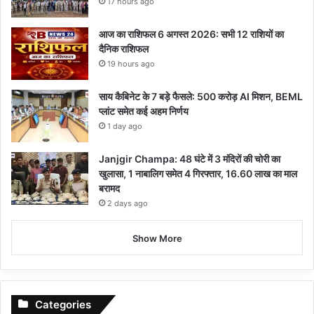
17 hours ago
आज का राशिफल 6 अगस्त 2026: सभी 12 राशियों का
दैनिक राशिफल
19 hours ago
साय कैबिनेट के 7 बड़े फैसले: 500 करोड़ AI मिशन, BEML
प्लांट समेत कई अहम निर्णय
1 day ago
Janjgir Champa: 48 घंटे में 3 मंदिरों की चोरी का
खुलासा, 1 नाबालिग समेत 4 गिरफ्तार, 16.60 लाख का माल
बरामद
2 days ago
Show More
Categories