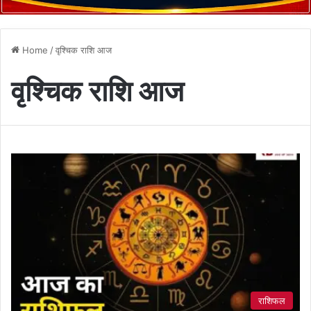
Home
/
वृश्चिक राशि आज
वृश्चिक राशि आज
राशिफल