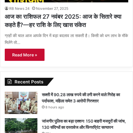
RB News 24
November 27, 2025
आज का राशिफल 27 नवंबर 2025: आज के सितारे क्या
कहते हैं?—हर राशि के लिए खास संकेत
ग्रहों की चाल आज आपके दिन में बड़ा बदलाव ला सकती है। किसी को धन लाभ के मौके
मिलेंगे तो…
Read More »
Recent Posts
सक्ती में 90.28 लाख रुपये की ठगी करने वाले गिरोह का
पर्दाफाश, महिला समेत 3 आरोपी गिरफ्तार
8 hours ago
जांजगीर पुलिस का बड़ा एक्शन: 150 बाहरी मजदूरों की जांच,
130 संदिग्धों का दस्तावेज और फिंगरप्रिंट सत्यापन