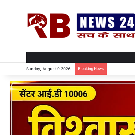
Sunday, August 9 2026
Breaking News