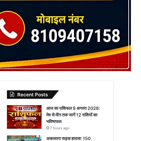
Recent Posts
आज का राशिफल 9 अगस्त 2026:
मेष से मीन तक जानें 12 राशियों का
भविष्यफल
7 hours ago
अकलतरा सड़क हादसा: 150