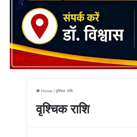
Home
/
वृश्चिक राशि
वृश्चिक राशि