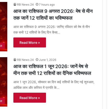
RB News 24
7 hours ago
आज का राशिफल 9 अगस्त 2026: मेष से मीन
तक जानें 12 राशियों का भविष्यफल
आज का राशिफल 9 अगस्त 2026: जानिए रविवार को मेष से मीन
तक सभी 12 राशियों के लिए दिन कैसा…
Read More »
फल
RB News 24
June 1, 2026
आज का राशिफल 1 जून 2026: जानें मेष से
मीन तक सभी 12 राशियों का दैनिक भविष्यफल
आज 1 जून 2026, सोमवार का दिन कई राशियों के लिए नई शुरुआत,
आर्थिक लाभ और करियर में प्रगति के…
Read More »
फल