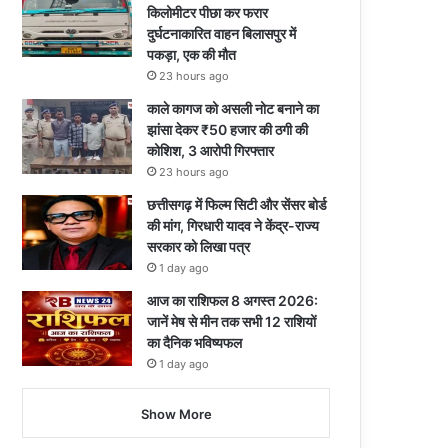
किलोमीटर पीछा कर फरार
दुर्घटनाकारित वाहन बिलासपुर में
पकड़ा, एक की मौत
23 hours ago
काले कागज को असली नोट बनाने का
झांसा देकर ₹50 हजार की ठगी की
कोशिश, 3 आरोपी गिरफ्तार
23 hours ago
छत्तीसगढ़ में फिल्म सिटी और सेंसर बोर्ड
की मांग, गिरधारी यादव ने केंद्र-राज्य
सरकार को लिखा पत्र
1 day ago
आज का राशिफल 8 अगस्त 2026:
जानें मेष से मीन तक सभी 12 राशियों
का दैनिक भविष्यफल
1 day ago
Show More