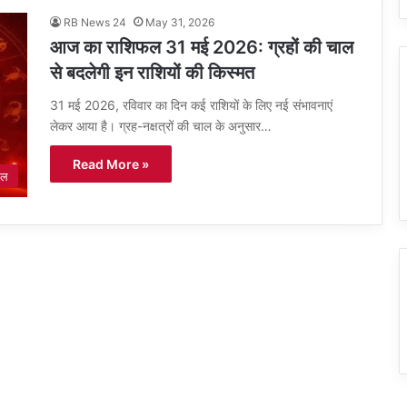
RB News 24
May 31, 2026
आज का राशिफल 31 मई 2026: ग्रहों की चाल
से बदलेगी इन राशियों की किस्मत
31 मई 2026, रविवार का दिन कई राशियों के लिए नई संभावनाएं
लेकर आया है। ग्रह-नक्षत्रों की चाल के अनुसार…
Read More »
फल