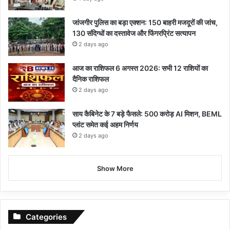
जांजगीर पुलिस का बड़ा एक्शन: 150 बाहरी मजदूरों की जांच,
130 संदिग्धों का दस्तावेज और फिंगरप्रिंट सत्यापन
2 days ago
आज का राशिफल 6 अगस्त 2026: सभी 12 राशियों का
दैनिक राशिफल
2 days ago
साय कैबिनेट के 7 बड़े फैसले: 500 करोड़ AI मिशन, BEML
प्लांट समेत कई अहम निर्णय
2 days ago
Show More
Categories