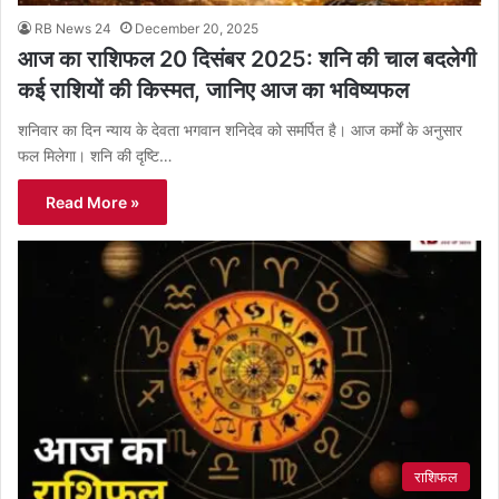
RB News 24
December 20, 2025
आज का राशिफल 20 दिसंबर 2025: शनि की चाल बदलेगी
कई राशियों की किस्मत, जानिए आज का भविष्यफल
शनिवार का दिन न्याय के देवता भगवान शनिदेव को समर्पित है। आज कर्मों के अनुसार
फल मिलेगा। शनि की दृष्टि…
Read More »
राशिफल