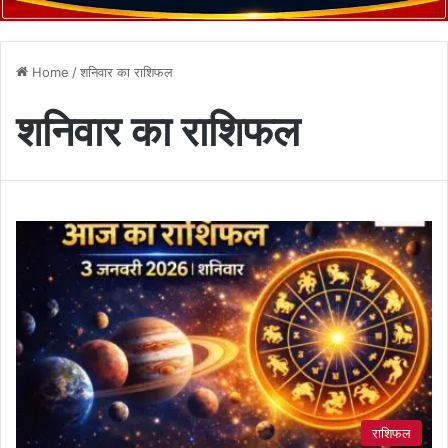
Home
/
शनिवार का राशिफल
शनिवार का राशिफल
राशिफल