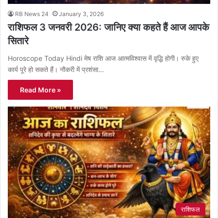
RB News 24
January 3, 2026
राशिफल 3 जनवरी 2026: जानिए क्या कहते हैं आज आपके
सितारे
Horoscope Today Hindi मेष राशि आज आत्मविश्वास में वृद्धि होगी। रुके हुए
कार्य पूरे हो सकते हैं। नौकरी में प्रशंसा…
Read More »
राशिफल