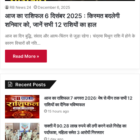
RB News 24
December 6, 2025
आज का राशिफल 6 दिसंबर 2025 : किस्मत बदलेगी
शनिवार को, जानें सभी 12 राशियों का हाल
आज का दिन बुद्धि, संवाद और आत्म-चिंतन से जुड़ा रहेगा। चंद्रमा मिथुन राशि में होने के
कारण विचारों की गति…
Read More »
Recent Posts
आज का राशिफल 7 अगस्त 2026: मेष से मीन तक सभी 12
राशियों का दैनिक भविष्यफल
15 hours ago
सक्ती में 90.28 लाख रुपये की ठगी करने वाले गिरोह का
पर्दाफाश, महिला समेत 3 आरोपी गिरफ्तार
1 day ago