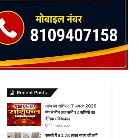
Recent Posts
आज का राशिफल 7 अगस्त 2026:
मेष से मीन तक सभी 12 राशियों का
दैनिक भविष्यफल
14 hours ago
सक्ती में 90.28 लाख रुपये की ठगी