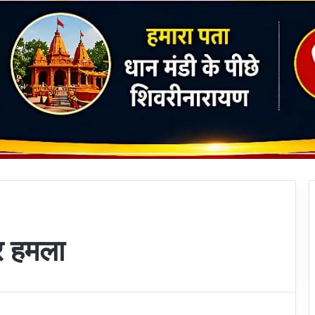
पर हमला