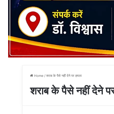
Home
/
शराब के पैसे नहीं देने पर हमला
शराब के पैसे नहीं देने 