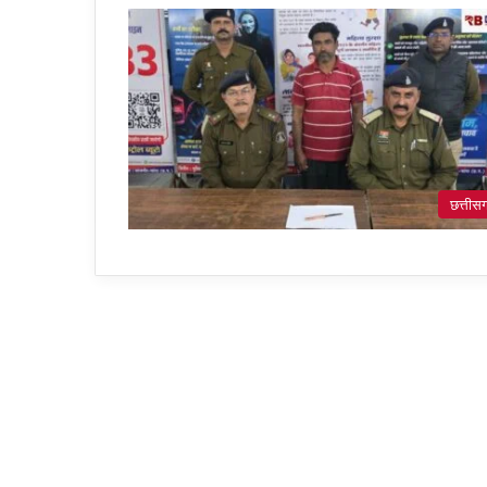
छत्तीस