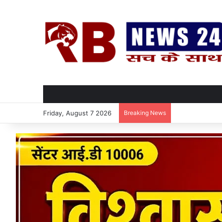
Friday, August 7 2026
Breaking News