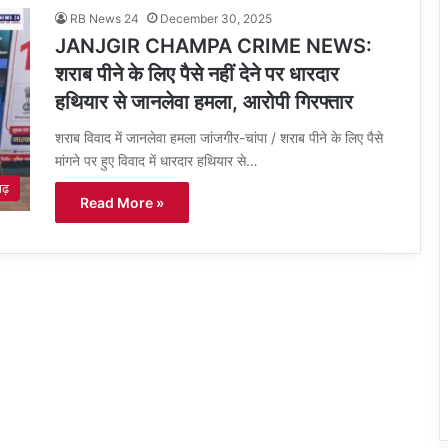
RB News 24
December 30, 2025
JANJGIR CHAMPA CRIME NEWS:
शराब पीने के लिए पैसे नहीं देने पर धारदार
हथियार से जानलेवा हमला, आरोपी गिरफ्तार
शराब विवाद में जानलेवा हमला जांजगीर-चांपा / शराब पीने के लिए पैसे
मांगने पर हुए विवाद में धारदार हथियार से…
गढ़
Read More »