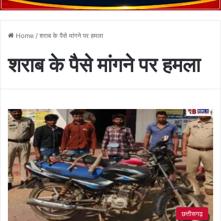
Home
/
शराब के पैसे मांगने पर हमला
शराब के पैसे मांगने पर हमला
छत्तीसगढ़