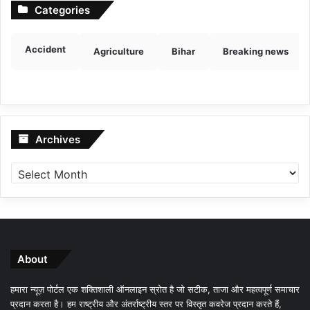
Categories
Accident
Agriculture
Bihar
Breaking news
Archives
Archives
About
हमारा न्यूज़ पोर्टल एक शक्तिशाली ऑनलाइन स्रोत है जो सटीक, ताजा और महत्वपूर्ण समाचार
प्रदान करता है। हम राष्ट्रीय और अंतर्राष्ट्रीय स्तर पर विस्तृत कवरेज प्रदान करते हैं,