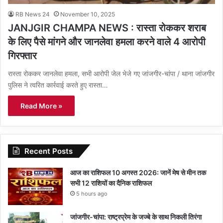
RB News 24
November 10, 2025
JANJGIR CHAMPA NEWS : रास्ता रोककर शराब
के लिए पैसे मांगने और जानलेवा हमला करने वाले 4 आरोपी
गिरफ्तार
रास्ता रोककर जानलेवा हमला, सभी आरोपी जेल भेजे गए जांजगीर-चांपा / थाना जांजगीर
पुलिस ने त्वरित कार्रवाई करते हुए रास्ता…
Read More »
Recent Posts
आज का राशिफल 10 अगस्त 2026: जानें मेष से मीन तक
सभी 12 राशियों का दैनिक राशिफल
5 hours ago
जांजगीर-चांपा: राष्ट्रप्रेम के जज्बे के साथ निकली तिरंगा