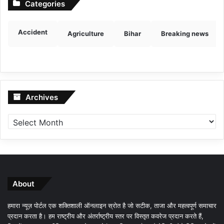
Categories
Accident
Agriculture
Bihar
Breaking news
Archives
Archives
About
हमारा न्यूज़ पोर्टल एक शक्तिशाली ऑनलाइन स्रोत है जो सटीक, ताजा और महत्वपूर्ण समाचार
प्रदान करता है। हम राष्ट्रीय और अंतर्राष्ट्रीय स्तर पर विस्तृत कवरेज प्रदान करते हैं,