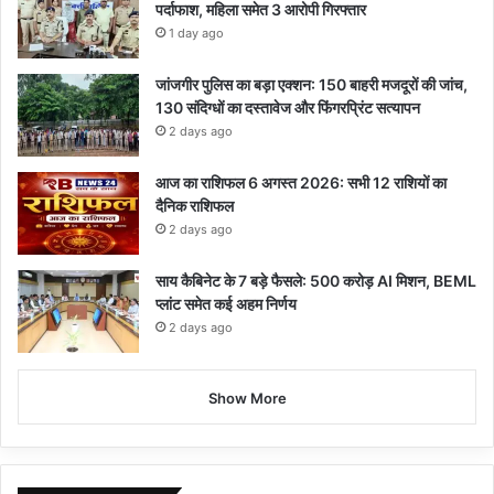
पर्दाफाश, महिला समेत 3 आरोपी गिरफ्तार
1 day ago
जांजगीर पुलिस का बड़ा एक्शन: 150 बाहरी मजदूरों की जांच,
130 संदिग्धों का दस्तावेज और फिंगरप्रिंट सत्यापन
2 days ago
आज का राशिफल 6 अगस्त 2026: सभी 12 राशियों का
दैनिक राशिफल
2 days ago
साय कैबिनेट के 7 बड़े फैसले: 500 करोड़ AI मिशन, BEML
प्लांट समेत कई अहम निर्णय
2 days ago
Show More