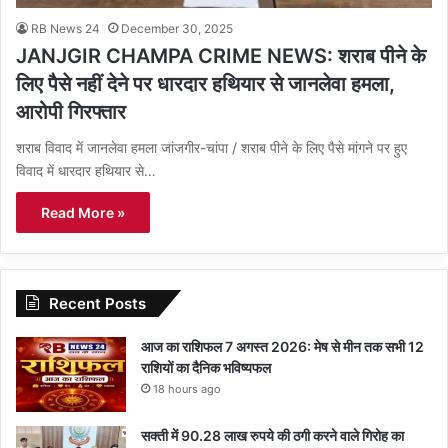
RB News 24
December 30, 2025
JANJGIR CHAMPA CRIME NEWS: शराब पीने के
लिए पैसे नहीं देने पर धारदार हथियार से जानलेवा हमला,
आरोपी गिरफ्तार
शराब विवाद में जानलेवा हमला जांजगीर-चांपा / शराब पीने के लिए पैसे मांगने पर हुए
विवाद में धारदार हथियार से…
Read More »
Recent Posts
आज का राशिफल 7 अगस्त 2026: मेष से मीन तक सभी 12
राशियों का दैनिक भविष्यफल
18 hours ago
सक्ती में 90.28 लाख रुपये की ठगी करने वाले गिरोह का