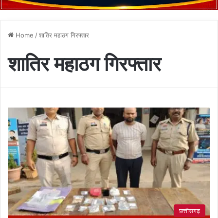
Home
/
शातिर महाठग गिरफ्तार
शातिर महाठग गिरफ्तार
छत्तीसगढ़