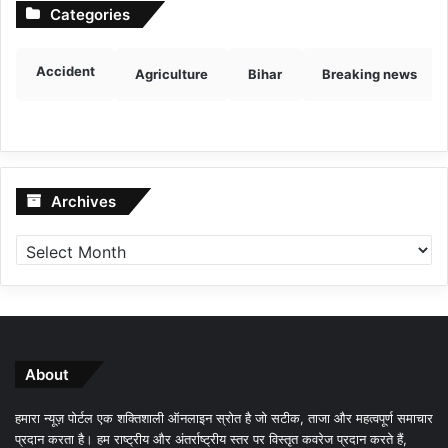
Categories
Accident
Agriculture
Bihar
Breaking news
Archives
Archives
About
हमारा न्यूज़ पोर्टल एक शक्तिशाली ऑनलाइन स्रोत है जो सटीक, ताजा और महत्वपूर्ण समाचार
प्रदान करता है। हम राष्ट्रीय और अंतर्राष्ट्रीय स्तर पर विस्तृत कवरेज प्रदान करते हैं,