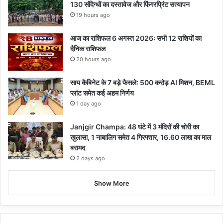
130 संदिग्धों का दस्तावेज और फिंगरप्रिंट सत्यापन
19 hours ago
आज का राशिफल 6 अगस्त 2026: सभी 12 राशियों का
दैनिक राशिफल
20 hours ago
साय कैबिनेट के 7 बड़े फैसले: 500 करोड़ AI मिशन, BEML
प्लांट समेत कई अहम निर्णय
1 day ago
Janjgir Champa: 48 घंटे में 3 मंदिरों की चोरी का
खुलासा, 1 नाबालिग समेत 4 गिरफ्तार, 16.60 लाख का माल
बरामद
2 days ago
Show More