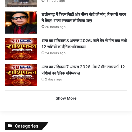
15 hours ago
छत्तीसगढ़ में फिल्म सिटी और सेंसर बोर्ड की मांग, गिरधारी यादव
ने केंद्र-राज्य सरकार को लिखा पत्र
20 hours ago
आज का राशिफल 8 अगस्त 2026: जानें मेष से मीन तक सभी
12 राशियों का दैनिक भविष्यफल
24 hours ago
आज का राशिफल 7 अगस्त 2026: मेष से मीन तक सभी 12
राशियों का दैनिक भविष्यफल
2 days ago
Show More
Categories