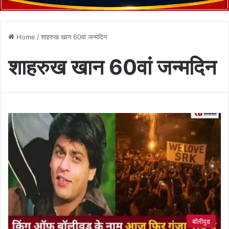
Home
/
शाहरुख खान 60वां जन्मदिन
शाहरुख खान 60वां जन्मदिन
बॉलीवुड