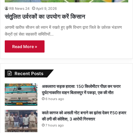
RB News 24
April 9, 2026
संतुलित उर्वरकों का उपयोग करें किसान
आगामी खरीफ सीजन को ध्यान में रखते हुए कृषि विभाग द्वारा जिले के उर्वरक भंडारण
केंद्रों एवं सेवा सहकारी समितियों…
Read More »
Recent Posts
अकलतरा सड़क हादसा: 150 किलोमीटर पीछा कर फरार
दुर्घटनाकारित वाहन बिलासपुर में पकड़ा, एक की मौत
6 hours ago
काले कागज को असली नोट बनाने का झांसा देकर ₹50 हजार
की ठगी की कोशिश, 3 आरोपी गिरफ्तार
7 hours ago