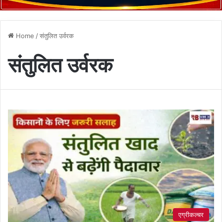
Home
/
संतुलित उर्वरक
संतुलित उर्वरक
एग्रीकल्चर