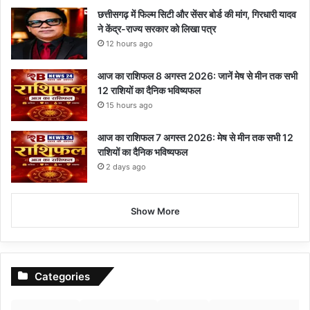
छत्तीसगढ़ में फिल्म सिटी और सेंसर बोर्ड की मांग, गिरधारी यादव
ने केंद्र-राज्य सरकार को लिखा पत्र
12 hours ago
आज का राशिफल 8 अगस्त 2026: जानें मेष से मीन तक सभी
12 राशियों का दैनिक भविष्यफल
15 hours ago
आज का राशिफल 7 अगस्त 2026: मेष से मीन तक सभी 12
राशियों का दैनिक भविष्यफल
2 days ago
Show More
Categories