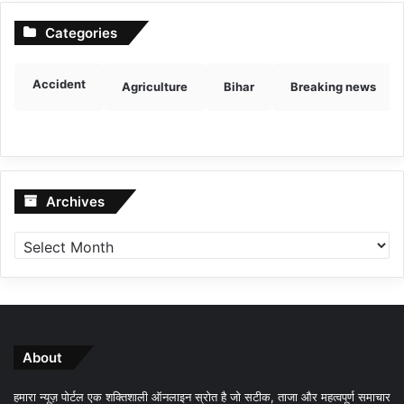
Categories
Accident
Agriculture
Bihar
Breaking news
Archives
Archives
About
हमारा न्यूज़ पोर्टल एक शक्तिशाली ऑनलाइन स्रोत है जो सटीक, ताजा और महत्वपूर्ण समाचार