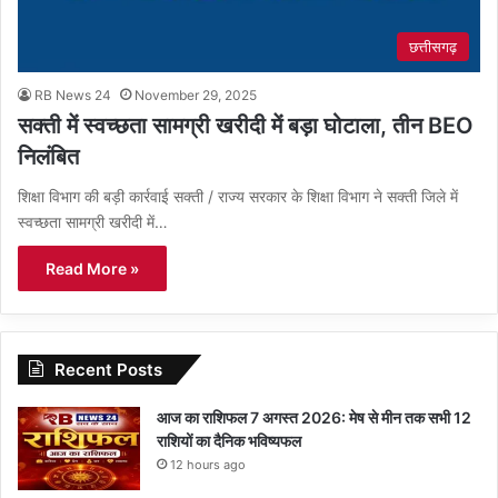
छत्तीसगढ़
RB News 24
November 29, 2025
सक्ती में स्वच्छता सामग्री खरीदी में बड़ा घोटाला, तीन BEO
निलंबित
शिक्षा विभाग की बड़ी कार्रवाई सक्ती / राज्य सरकार के शिक्षा विभाग ने सक्ती जिले में
स्वच्छता सामग्री खरीदी में…
Read More »
Recent Posts
आज का राशिफल 7 अगस्त 2026: मेष से मीन तक सभी 12
राशियों का दैनिक भविष्यफल
12 hours ago