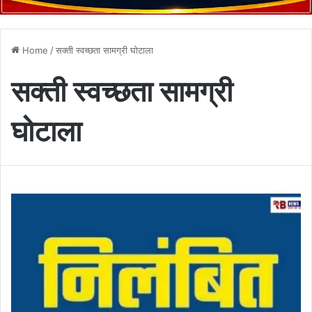
Home
/
सक्ती स्वच्छता सामग्री घोटाला
सक्ती स्वच्छता सामग्री
घोटाला