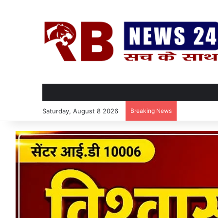
Saturday, August 8 2026
Breaking News