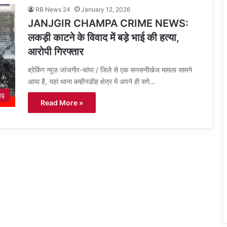
RB News 24
January 12, 2026
JANJGIR CHAMPA CRIME NEWS:
लकड़ी काटने के विवाद में बड़े भाई की हत्या,
आरोपी गिरफ्तार
ब्रेकिंग न्यूज़ जांजगीर-चांपा / जिले से एक सनसनीखेज मामला सामने
आया है, यहां थाना बम्हीनडीह क्षेत्र में अपने ही सगे…
गढ़
Read More »