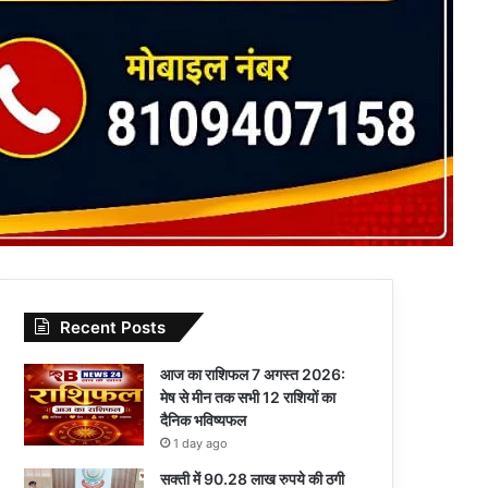
Recent Posts
आज का राशिफल 7 अगस्त 2026:
मेष से मीन तक सभी 12 राशियों का
दैनिक भविष्यफल
1 day ago
सक्ती में 90.28 लाख रुपये की ठगी