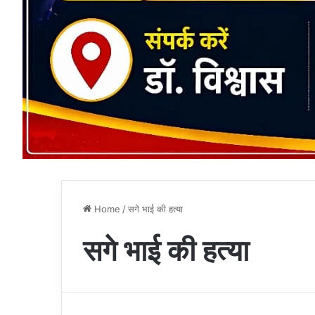
Home
/
सगे भाई की हत्या
सगे भाई की हत्या