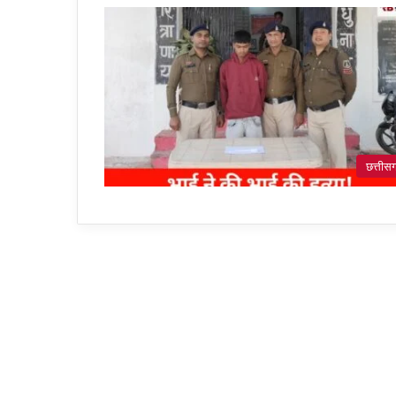
छत्तीस