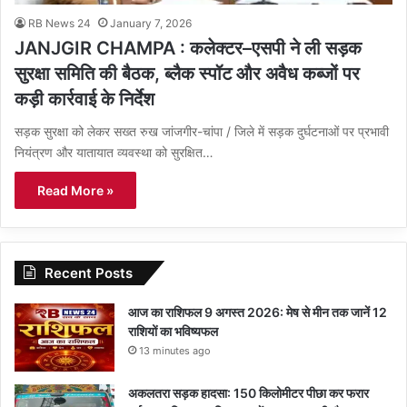
RB News 24
January 7, 2026
JANJGIR CHAMPA : कलेक्टर–एसपी ने ली सड़क
सुरक्षा समिति की बैठक, ब्लैक स्पॉट और अवैध कब्जों पर
कड़ी कार्रवाई के निर्देश
सड़क सुरक्षा को लेकर सख्त रुख जांजगीर-चांपा / जिले में सड़क दुर्घटनाओं पर प्रभावी
नियंत्रण और यातायात व्यवस्था को सुरक्षित…
Read More »
Recent Posts
आज का राशिफल 9 अगस्त 2026: मेष से मीन तक जानें 12
राशियों का भविष्यफल
13 minutes ago
अकलतरा सड़क हादसा: 150 किलोमीटर पीछा कर फरार