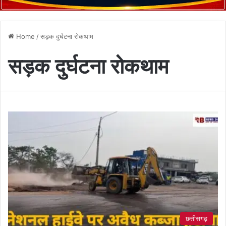
Home
/
सड़क दुर्घटना रोकथाम
सड़क दुर्घटना रोकथाम
छत्तीसगढ़