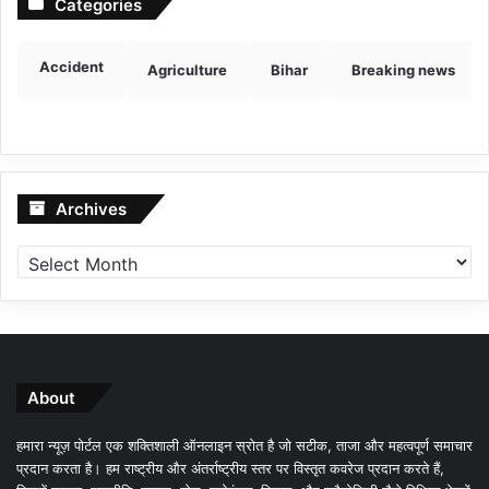
Categories
Accident
Agriculture
Bihar
Breaking news
Archives
Archives
About
हमारा न्यूज़ पोर्टल एक शक्तिशाली ऑनलाइन स्रोत है जो सटीक, ताजा और महत्वपूर्ण समाचार
प्रदान करता है। हम राष्ट्रीय और अंतर्राष्ट्रीय स्तर पर विस्तृत कवरेज प्रदान करते हैं,