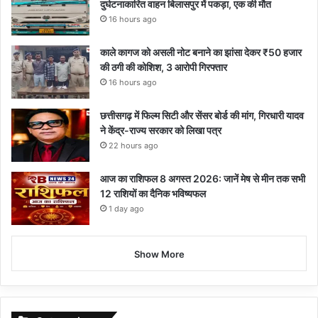
दुर्घटनाकारित वाहन बिलासपुर में पकड़ा, एक की मौत
16 hours ago
काले कागज को असली नोट बनाने का झांसा देकर ₹50 हजार
की ठगी की कोशिश, 3 आरोपी गिरफ्तार
16 hours ago
छत्तीसगढ़ में फिल्म सिटी और सेंसर बोर्ड की मांग, गिरधारी यादव
ने केंद्र-राज्य सरकार को लिखा पत्र
22 hours ago
आज का राशिफल 8 अगस्त 2026: जानें मेष से मीन तक सभी
12 राशियों का दैनिक भविष्यफल
1 day ago
Show More