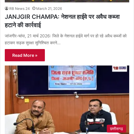
RB News 24
March 21, 2026
JANJGIR CHAMPA: नेशनल हाईवे पर अवैध कब्जा
हटाने की कार्रवाई
जांजगीर-चांपा, 21 मार्च 2026: जिले के नेशनल हाईवे मार्ग पर हो रहे अवैध कब्जों को
हटाकर सड़क सुरक्षा सुनिश्चित करने…
Read More »
छत्तीसगढ़