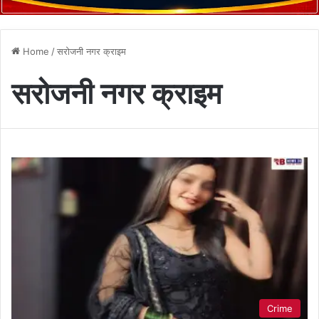
Home
/
सरोजनी नगर क्राइम
सरोजनी नगर क्राइम
Crime