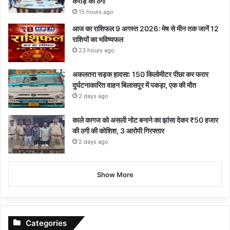
करोड़ की ठगी
15 hours ago
आज का राशिफल 9 अगस्त 2026: मेष से मीन तक जानें 12
राशियों का भविष्यफल
23 hours ago
अकलतरा सड़क हादसा: 150 किलोमीटर पीछा कर फरार
दुर्घटनाकारित वाहन बिलासपुर में पकड़ा, एक की मौत
2 days ago
काले कागज को असली नोट बनाने का झांसा देकर ₹50 हजार
की ठगी की कोशिश, 3 आरोपी गिरफ्तार
2 days ago
Show More
Categories