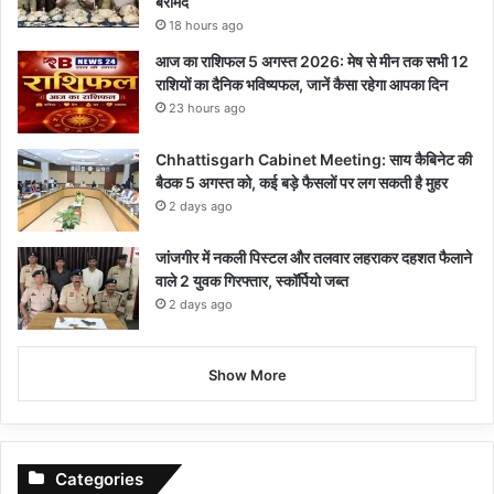
बरामद
18 hours ago
आज का राशिफल 5 अगस्त 2026: मेष से मीन तक सभी 12
राशियों का दैनिक भविष्यफल, जानें कैसा रहेगा आपका दिन
23 hours ago
Chhattisgarh Cabinet Meeting: साय कैबिनेट की
बैठक 5 अगस्त को, कई बड़े फैसलों पर लग सकती है मुहर
2 days ago
जांजगीर में नकली पिस्टल और तलवार लहराकर दहशत फैलाने
वाले 2 युवक गिरफ्तार, स्कॉर्पियो जब्त
2 days ago
Show More
Categories