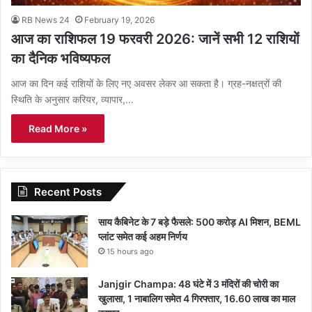
RB News 24
February 19, 2026
आज का राशिफल 19 फरवरी 2026: जानें सभी 12 राशियों
का दैनिक भविष्यफल
आज का दिन कई राशियों के लिए नए अवसर लेकर आ सकता है। ग्रह-नक्षत्रों की
स्थिति के अनुसार करियर, व्यापार,…
Read More »
Recent Posts
साय कैबिनेट के 7 बड़े फैसले: 500 करोड़ AI मिशन, BEML
प्लांट समेत कई अहम निर्णय
15 hours ago
Janjgir Champa: 48 घंटे में 3 मंदिरों की चोरी का
खुलासा, 1 नाबालिग समेत 4 गिरफ्तार, 16.60 लाख का माल