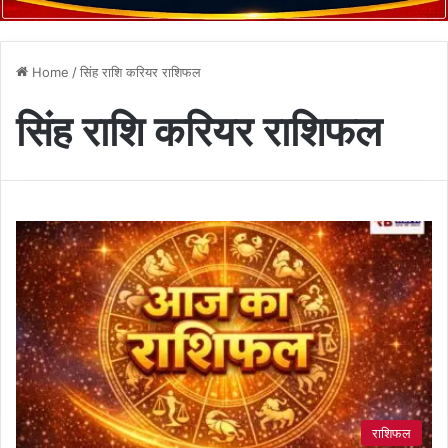
Home
/
सिंह राशि करियर राशिफल
सिंह राशि करियर राशिफल
राशिफल