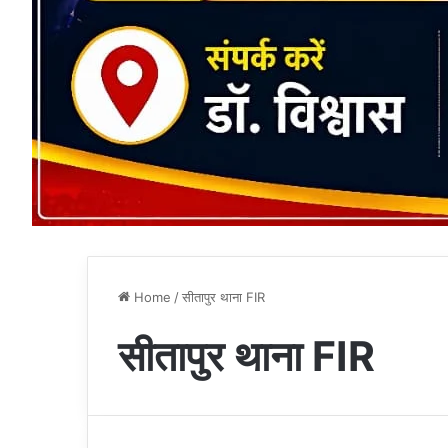
Home
/
सीतापुर थाना FIR
सीतापुर थाना FIR