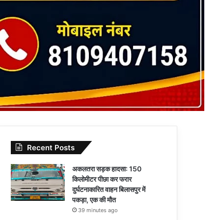
Recent Posts
अकलतरा सड़क हादसा: 150
किलोमीटर पीछा कर फरार
दुर्घटनाकारित वाहन बिलासपुर में
पकड़ा, एक की मौत
39 minutes ago