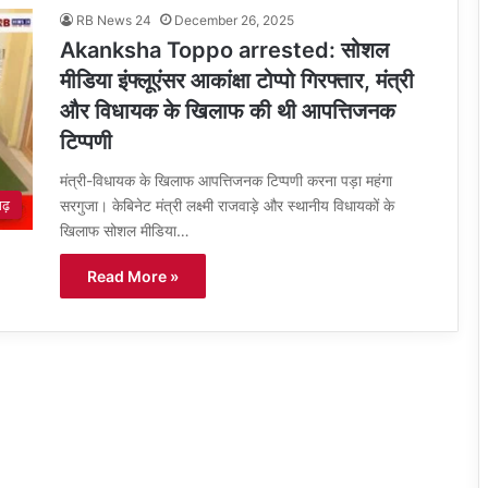
RB News 24
December 26, 2025
Akanksha Toppo arrested: सोशल
मीडिया इंफ्लूएंसर आकांक्षा टोप्पो गिरफ्तार, मंत्री
और विधायक के खिलाफ की थी आपत्तिजनक
टिप्पणी
मंत्री-विधायक के खिलाफ आपत्तिजनक टिप्पणी करना पड़ा महंगा
सरगुजा। केबिनेट मंत्री लक्ष्मी राजवाड़े और स्थानीय विधायकों के
गढ़
खिलाफ सोशल मीडिया…
Read More »