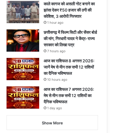
काले कागज को असली नोट बनाने का
झांसा देकर ₹50 हजार की ठगी की
कोशिश, 3 आरोपी गिरफ्तार
1 hour ago
छत्तीसगढ़ में फिल्म सिटी और सेंसर बोर्ड
की मांग, गिरधारी यादव ने केंद्र-राज्य
सरकार को लिखा पत्र
7 hours ago
आज का राशिफल 8 अगस्त 2026:
जानें मेष से मीन तक सभी 12 राशियों
का दैनिक भविष्यफल
10 hours ago
आज का राशिफल 7 अगस्त 2026:
मेष से मीन तक सभी 12 राशियों का
दैनिक भविष्यफल
1 day ago
Show More