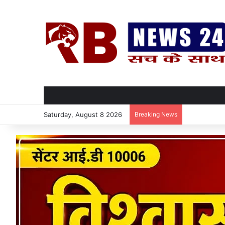
Saturday, August 8 2026
Breaking News