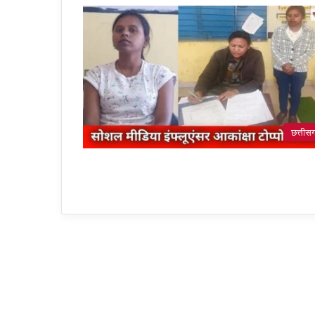
छत्तीस