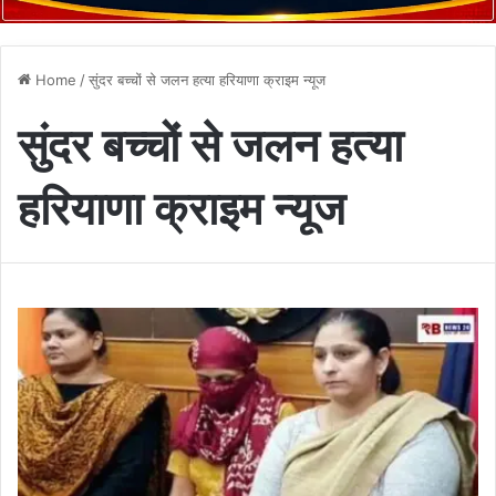
Home
/
सुंदर बच्चों से जलन हत्या हरियाणा क्राइम न्यूज
सुंदर बच्चों से जलन हत्या
हरियाणा क्राइम न्यूज