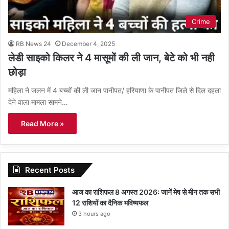
Crime
RB News 24
December 4, 2025
लेडी साइको किलर ने 4 मासूमों की ली जान, बेटे को भी नही
छोड़ा
महिला ने जलन में 4 बच्चों की ली जान पानीपत/ हरियाणा के पानीपत जिले से दिल दहला
देने वाला मामला सामने…
Read More »
Recent Posts
आज का राशिफल 8 अगस्त 2026: जानें मेष से मीन तक सभी
12 राशियों का दैनिक भविष्यफल
3 hours ago