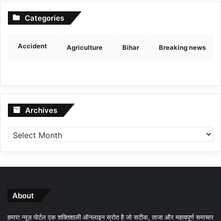
Categories
Accident
Agriculture
Bihar
Breaking news
Archives
Archives
About
हमारा न्यूज़ पोर्टल एक शक्तिशाली ऑनलाइन स्रोत है जो सटीक, ताजा और महत्वपूर्ण समाचार