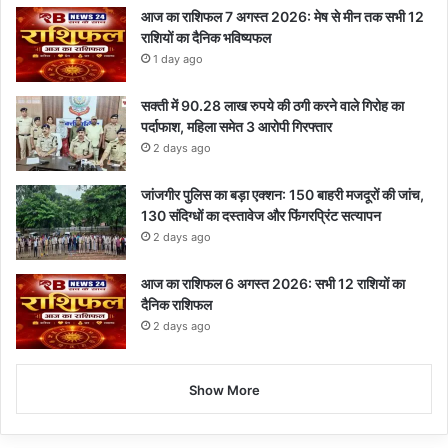
आज का राशिफल 7 अगस्त 2026: मेष से मीन तक सभी 12
राशियों का दैनिक भविष्यफल
1 day ago
सक्ती में 90.28 लाख रुपये की ठगी करने वाले गिरोह का
पर्दाफाश, महिला समेत 3 आरोपी गिरफ्तार
2 days ago
जांजगीर पुलिस का बड़ा एक्शन: 150 बाहरी मजदूरों की जांच,
130 संदिग्धों का दस्तावेज और फिंगरप्रिंट सत्यापन
2 days ago
आज का राशिफल 6 अगस्त 2026: सभी 12 राशियों का
दैनिक राशिफल
2 days ago
Show More