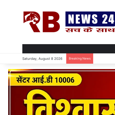
Saturday, August 8 2026
Breaking News