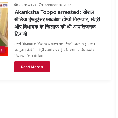
RB News 24
December 26, 2025
Akanksha Toppo arrested: सोशल
मीडिया इंफ्लूएंसर आकांक्षा टोप्पो गिरफ्तार, मंत्री
और विधायक के खिलाफ की थी आपत्तिजनक
टिप्पणी
मंत्री-विधायक के खिलाफ आपत्तिजनक टिप्पणी करना पड़ा महंगा
सरगुजा। केबिनेट मंत्री लक्ष्मी राजवाड़े और स्थानीय विधायकों के
गढ़
खिलाफ सोशल मीडिया…
Read More »