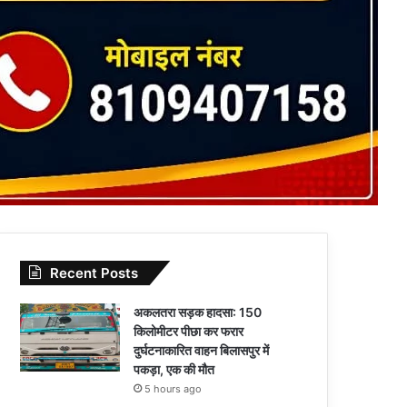
Recent Posts
अकलतरा सड़क हादसा: 150
किलोमीटर पीछा कर फरार
दुर्घटनाकारित वाहन बिलासपुर में
पकड़ा, एक की मौत
5 hours ago