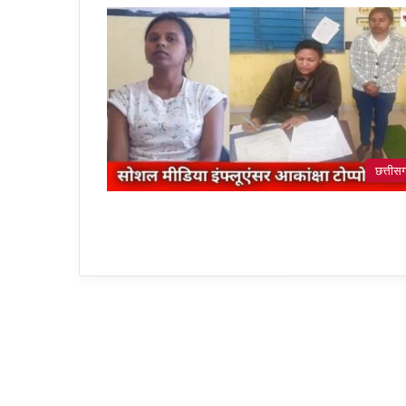
छत्तीस