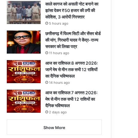
काले कागज को असली नोट बनाने का
झांसा देकर ₹50 हजार की ठगी की
कोशिश, 3 आरोपी गिरफ्तार
5 hours ago
छत्तीसगढ़ में फिल्म सिटी और सेंसर बोर्ड
की मांग, गिरधारी यादव ने केंद्र-राज्य
सरकार को लिखा पत्र
11 hours ago
आज का राशिफल 8 अगस्त 2026:
जानें मेष से मीन तक सभी 12 राशियों
का दैनिक भविष्यफल
14 hours ago
आज का राशिफल 7 अगस्त 2026:
मेष से मीन तक सभी 12 राशियों का
दैनिक भविष्यफल
2 days ago
Show More