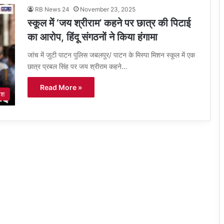
RB News 24
November 23, 2025
स्कूल में ‘जय श्रीराम’ कहने पर छात्र की पिटाई
का आरोप, हिंदू संगठनों ने किया हंगामा
जांच में जुटी पाटन पुलिस जबलपुर/ पाटन के मिस्पा मिशन स्कूल में एक
छात्र प्रबल सिंह पर जय श्रीराम कहने…
Read More »
ेश