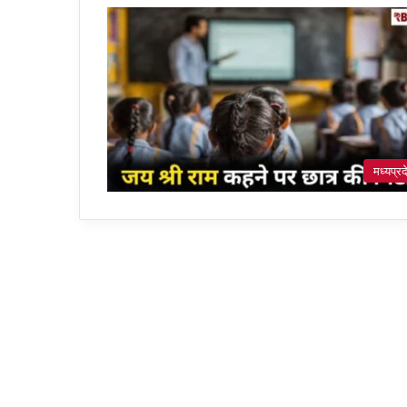
मध्यप्रद