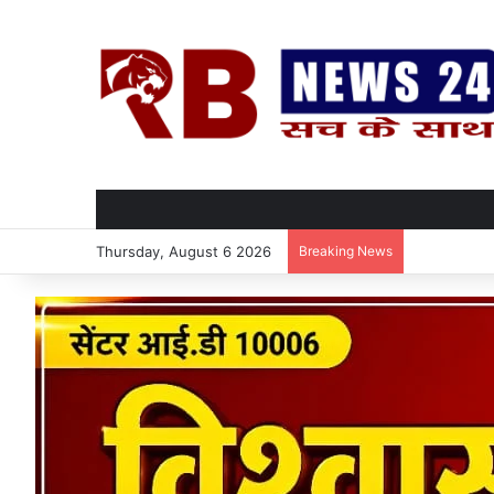
Thursday, August 6 2026
Breaking News