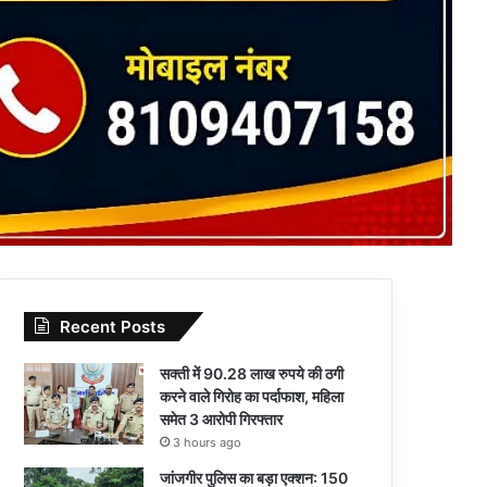
Recent Posts
सक्ती में 90.28 लाख रुपये की ठगी
करने वाले गिरोह का पर्दाफाश, महिला
समेत 3 आरोपी गिरफ्तार
3 hours ago
जांजगीर पुलिस का बड़ा एक्शन: 150