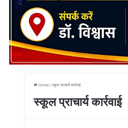
Home
/
स्कूल प्राचार्य कार्रवाई
स्कूल प्राचार्य कार्रवाई