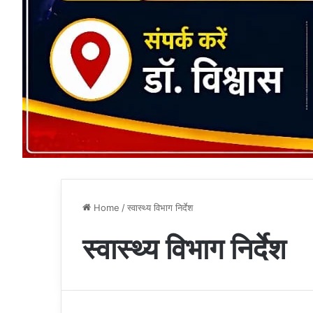
Home
/
स्वास्थ्य विभाग निर्देश
स्वास्थ्य विभाग निर्देश