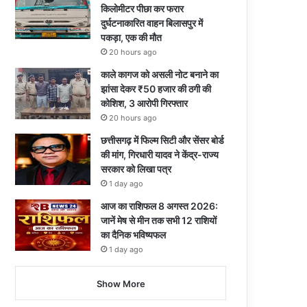
किलोमीटर पीछा कर फरार
दुर्घटनाकारित वाहन बिलासपुर में
पकड़ा, एक की मौत
20 hours ago
काले कागज को असली नोट बनाने का
झांसा देकर ₹50 हजार की ठगी की
कोशिश, 3 आरोपी गिरफ्तार
20 hours ago
छत्तीसगढ़ में फिल्म सिटी और सेंसर बोर्ड
की मांग, गिरधारी यादव ने केंद्र-राज्य
सरकार को लिखा पत्र
1 day ago
आज का राशिफल 8 अगस्त 2026:
जानें मेष से मीन तक सभी 12 राशियों
का दैनिक भविष्यफल
1 day ago
Show More