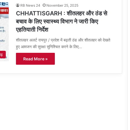
RB News 24
November 25, 2025
CHHATTISGARH : शीतलहर और ठंड से
बचाव के लिए स्वास्थ्य विभाग ने जारी किए
एहतियाती निर्देश
शीतलहर अलर्ट रायपुर / प्रदेश में बढ़ती ठंड और शीतलहर को देखते
हुए आमजन की सुरक्षा सुनिश्चित करने के लिए…
गढ़
Read More »