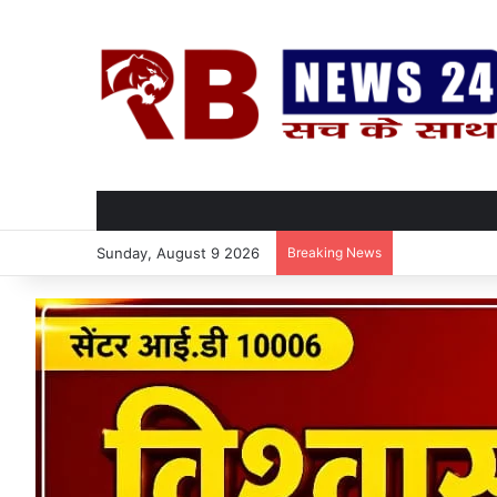
Sunday, August 9 2026
Breaking News