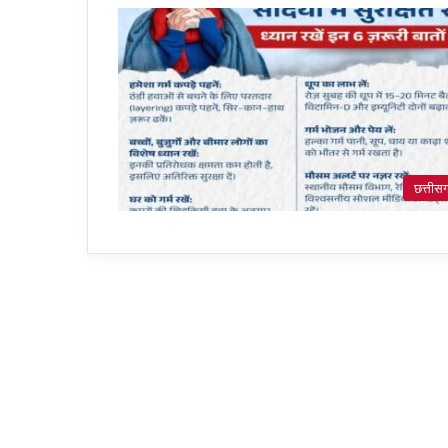
छत्तीस