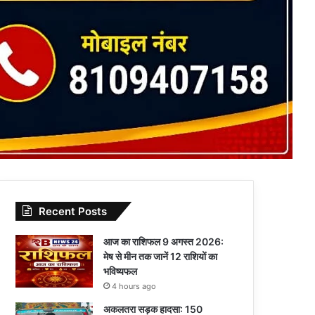
Recent Posts
आज का राशिफल 9 अगस्त 2026:
मेष से मीन तक जानें 12 राशियों का
भविष्यफल
4 hours ago
अकलतरा सड़क हादसा: 150