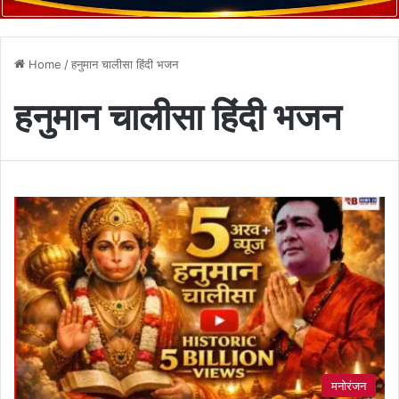
Home
/
हनुमान चालीसा हिंदी भजन
हनुमान चालीसा हिंदी भजन
मनोरंजन