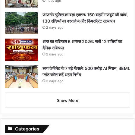
1 day ago
जांजगीर पुलिस का बड़ा एक्शन: 150 बाहरी मजदूरों की जांच,
130 संदिग्धों का दस्तावेज और फिंगरप्रिंट सत्यापन
2 days ago
आज का राशिफल 6 अगस्त 2026: सभी 12 राशियों का
दैनिक राशिफल
2 days ago
साय कैबिनेट के 7 बड़े फैसले: 500 करोड़ AI मिशन, BEML
प्लांट समेत कई अहम निर्णय
3 days ago
Show More
Categories