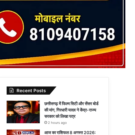
Recent Posts
छत्तीसगढ़ में फिल्म सिटी और सेंसर बोर्ड
की मांग, गिरधारी यादव ने केंद्र-राज्य
सरकार को लिखा पत्र
2 hours ago
आज का राशिफल 8 अगस्त 2026: