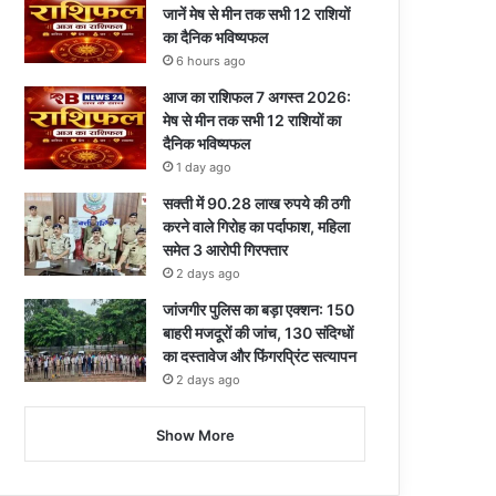
जानें मेष से मीन तक सभी 12 राशियों
का दैनिक भविष्यफल
6 hours ago
आज का राशिफल 7 अगस्त 2026:
मेष से मीन तक सभी 12 राशियों का
दैनिक भविष्यफल
1 day ago
सक्ती में 90.28 लाख रुपये की ठगी
करने वाले गिरोह का पर्दाफाश, महिला
समेत 3 आरोपी गिरफ्तार
2 days ago
जांजगीर पुलिस का बड़ा एक्शन: 150
बाहरी मजदूरों की जांच, 130 संदिग्धों
का दस्तावेज और फिंगरप्रिंट सत्यापन
2 days ago
Show More