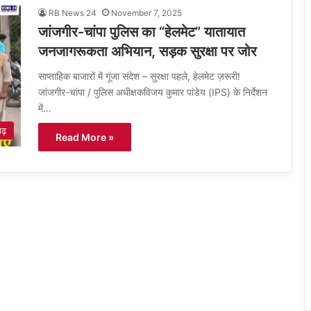
RB News 24
November 7, 2025
जांजगीर-चांपा पुलिस का “हेलमेट” यातायात
जनजागरूकता अभियान, सड़क सुरक्षा पर जोर
साप्ताहिक बाजारों में गूंजा संदेश – सुरक्षा पहले, हेलमेट ज़रूरी!
जांजगीर-चांपा / पुलिस अधीक्षकविजय कुमार पांडेय (IPS) के निर्देशन
में…
गढ़
Read More »