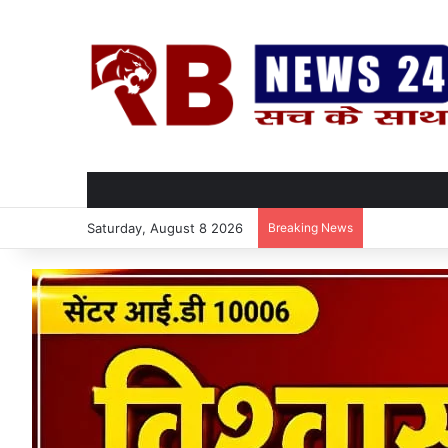
Saturday, August 8 2026
Breaking News