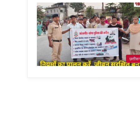
छत्तीस