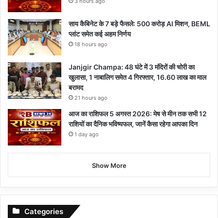
3 hours ago
साय कैबिनेट के 7 बड़े फैसले: 500 करोड़ AI मिशन, BEML
प्लांट समेत कई अहम निर्णय
18 hours ago
Janjgir Champa: 48 घंटे में 3 मंदिरों की चोरी का
खुलासा, 1 नाबालिग समेत 4 गिरफ्तार, 16.60 लाख का माल
बरामद
21 hours ago
आज का राशिफल 5 अगस्त 2026: मेष से मीन तक सभी 12
राशियों का दैनिक भविष्यफल, जानें कैसा रहेगा आपका दिन
1 day ago
Show More
Categories