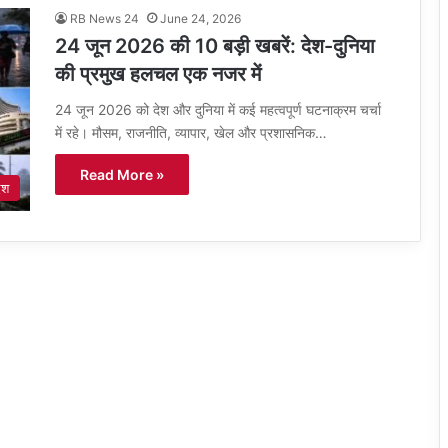
RB News 24
June 24, 2026
24 जून 2026 की 10 बड़ी खबरें: देश-दुनिया
की प्रमुख हलचल एक नजर में
24 जून 2026 को देश और दुनिया में कई महत्वपूर्ण घटनाक्रम चर्चा
में रहे। मौसम, राजनीति, व्यापार, खेल और प्रशासनिक…
Read More »
ेश