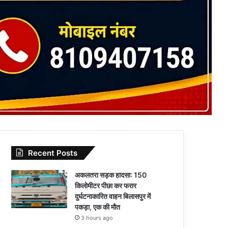
Recent Posts
अकलतरा सड़क हादसा: 150
किलोमीटर पीछा कर फरार
दुर्घटनाकारित वाहन बिलासपुर में
पकड़ा, एक की मौत
3 hours ago