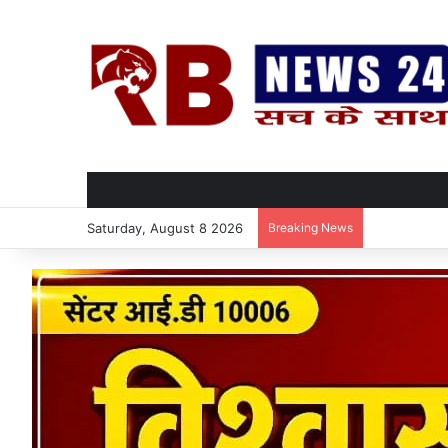
Saturday, August 8 2026
Breaking News