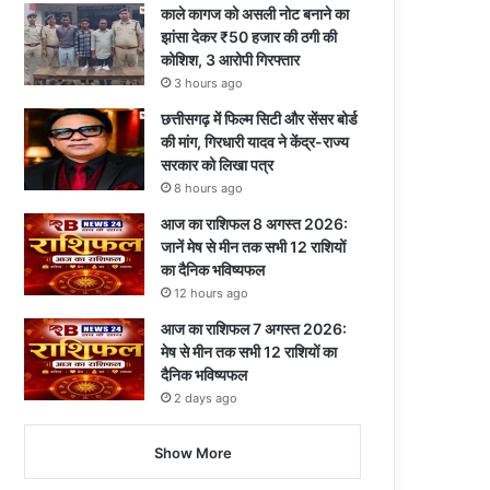
काले कागज को असली नोट बनाने का
झांसा देकर ₹50 हजार की ठगी की
कोशिश, 3 आरोपी गिरफ्तार
3 hours ago
छत्तीसगढ़ में फिल्म सिटी और सेंसर बोर्ड
की मांग, गिरधारी यादव ने केंद्र-राज्य
सरकार को लिखा पत्र
8 hours ago
आज का राशिफल 8 अगस्त 2026:
जानें मेष से मीन तक सभी 12 राशियों
का दैनिक भविष्यफल
12 hours ago
आज का राशिफल 7 अगस्त 2026:
मेष से मीन तक सभी 12 राशियों का
दैनिक भविष्यफल
2 days ago
Show More