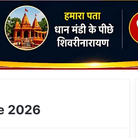
e 2026