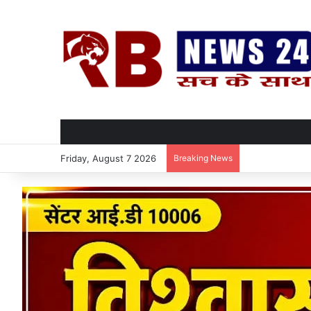
Friday, August 7 2026
Breaking News