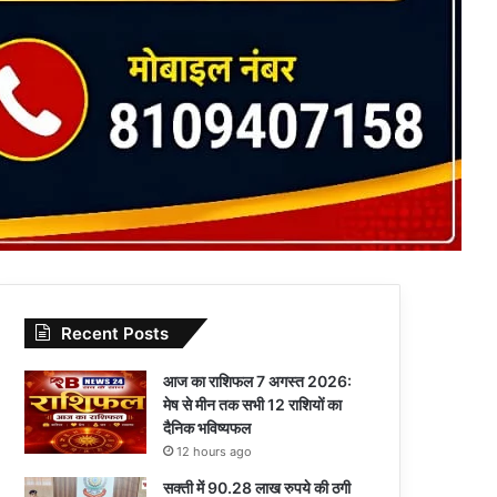
Recent Posts
आज का राशिफल 7 अगस्त 2026:
मेष से मीन तक सभी 12 राशियों का
दैनिक भविष्यफल
12 hours ago
सक्ती में 90.28 लाख रुपये की ठगी