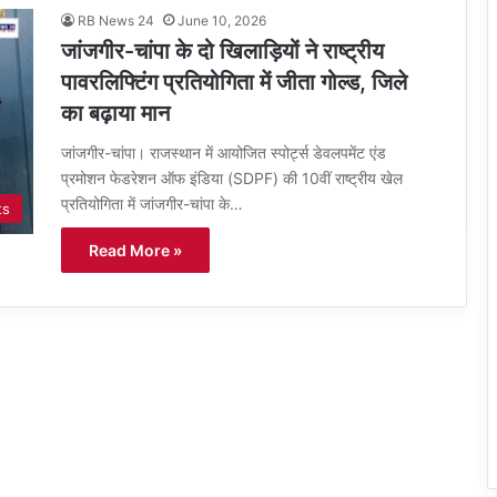
RB News 24
June 10, 2026
जांजगीर-चांपा के दो खिलाड़ियों ने राष्ट्रीय
पावरलिफ्टिंग प्रतियोगिता में जीता गोल्ड, जिले
का बढ़ाया मान
जांजगीर-चांपा। राजस्थान में आयोजित स्पोर्ट्स डेवलपमेंट एंड
प्रमोशन फेडरेशन ऑफ इंडिया (SDPF) की 10वीं राष्ट्रीय खेल
प्रतियोगिता में जांजगीर-चांपा के…
ts
Read More »