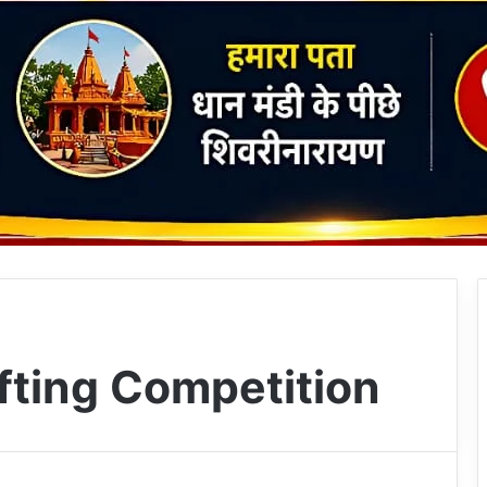
fting Competition