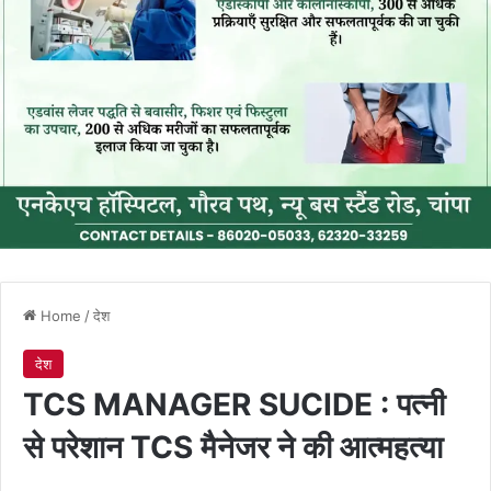
Home
/
देश
देश
TCS MANAGER SUCIDE : पत्नी
से परेशान TCS मैनेजर ने की आत्महत्या