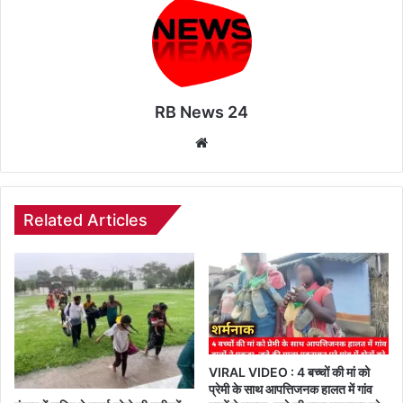
RB News 24
Website
Related Articles
VIRAL VIDEO : 4 बच्चों की मां को
प्रेमी के साथ आपत्तिजनक हालत में गांव