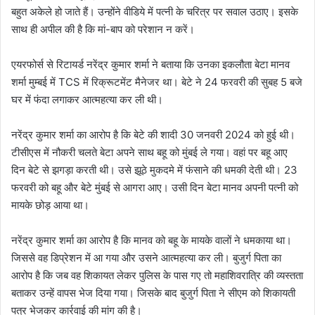
बहुत अकेले हो जाते हैं। उन्होंने वीडिये में पत्नी के चरित्र पर सवाल उठाए। इसके
साथ ही अपील की है कि मां-बाप को परेशान न करें।
एयरफोर्स से रिटायर्ड नरेंद्र कुमार शर्मा ने बताया कि उनका इकलौता बेटा मानव
शर्मा मुम्बई में TCS में रिक्रूटमेंट मैनेजर था। बेटे ने 24 फरवरी की सुबह 5 बजे
घर में फंदा लगाकर आत्महत्या कर ली थी।
नरेंद्र कुमार शर्मा का आरोप है कि बेटे की शादी 30 जनवरी 2024 को हुई थी।
टीसीएस में नौकरी चलते बेटा अपने साथ बहू को मुंबई ले गया। वहां पर बहू आए
दिन बेटे से झगड़ा करती थी। उसे झूठे मुकदमे में फंसाने की धमकी देती थी। 23
फरवरी को बहू और बेटे मुंबई से आगरा आए। उसी दिन बेटा मानव अपनी पत्नी को
मायके छोड़ आया था।
नरेंद्र कुमार शर्मा का आरोप है कि मानव को बहू के मायके वालों ने धमकाया था।
जिससे वह डिप्रेशन में आ गया और उसने आत्महत्या कर ली। बुजुर्ग पिता का
आरोप है कि जब वह शिकायत लेकर पुलिस के पास गए तो महाशिवरात्रि की व्यस्तता
बताकर उन्हें वापस भेज दिया गया। जिसके बाद बुजुर्ग पिता ने सीएम को शिकायती
पत्र भेजकर कार्रवाई की मांग की है।