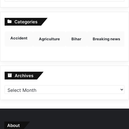
Categories
Accident
Agriculture
Bihar
Breaking news
Archives
Archives
About