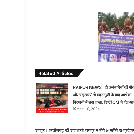
Related Articles
RAIPUR NEWS : दो कर्मचारियों की मौ
और पत्रकारों से बदसलूकी के बाद अशोका
बिरयानी में लगा ताला, डिप्टी CM ने दिए आ
April 19, 2024
रायपुर। छत्तीसगढ़ की राजधानी रायपुर में बीते 9 महीने से प्रदे