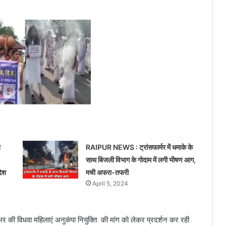
त
RAIPUR NEWS : ट्रांसफार्मर में धमाके के
साथ बिजली विभाग के गोदाम में लगी भीषण आग,
देश
मची अफरा-तफरी
April 5, 2024
शभर की विधवा महिलाएं अनुकंपा नियुक्ति की मांग को लेकर प्रदर्शन कर रही