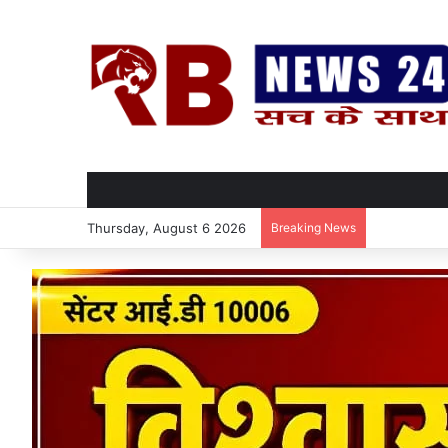
Thursday, August 6 2026
Breaking News