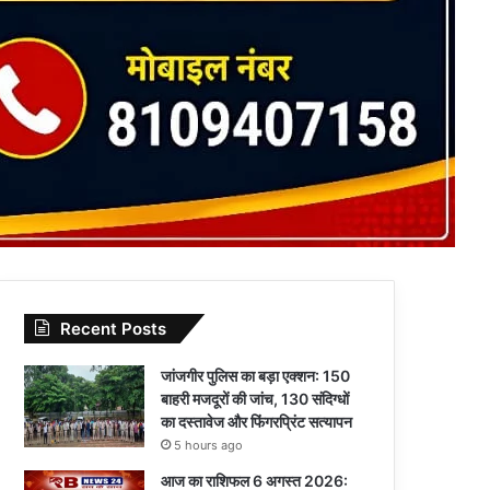
Recent Posts
जांजगीर पुलिस का बड़ा एक्शन: 150
बाहरी मजदूरों की जांच, 130 संदिग्धों
का दस्तावेज और फिंगरप्रिंट सत्यापन
5 hours ago
आज का राशिफल 6 अगस्त 2026: