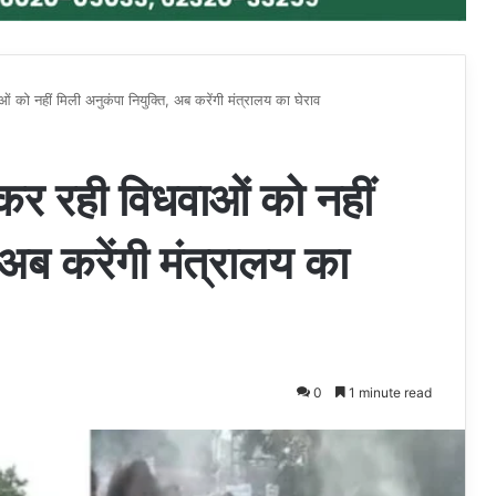
 को नहीं मिली अनुकंपा नियुक्ति, अब करेंगी मंत्रालय का घेराव
कर रही विधवाओं को नहीं
 अब करेंगी मंत्रालय का
0
1 minute read