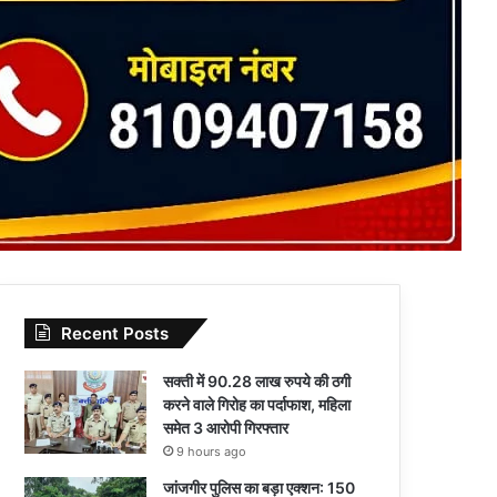
Recent Posts
सक्ती में 90.28 लाख रुपये की ठगी
करने वाले गिरोह का पर्दाफाश, महिला
समेत 3 आरोपी गिरफ्तार
9 hours ago
जांजगीर पुलिस का बड़ा एक्शन: 150