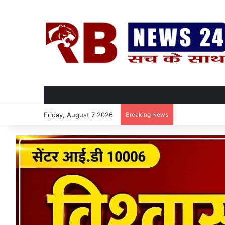
Friday, August 7 2026
Breaking News