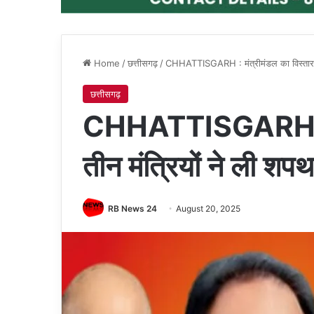
Home
/
छत्तीसगढ़
/
CHHATTISGARH : मंत्रीमंडल का विस्तार, त
छत्तीसगढ़
CHHATTISGARH : मंत
तीन मंत्रियों ने ली शपथ
RB News 24
August 20, 2025