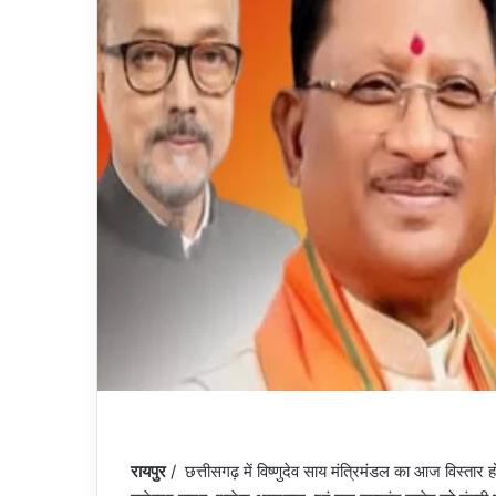
रायपुर
/ छत्तीसगढ़ में विष्णुदेव साय मंत्रिमंडल का आज विस्तार 