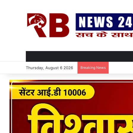
Thursday, August 6 2026
Breaking News