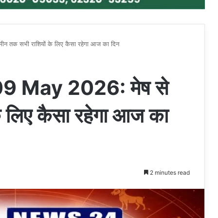
न तक सभी राशियों के लिए कैसा रहेगा आज का दिन
9 May 2026: मेष से
े लिए कैसा रहेगा आज का
2 minutes read