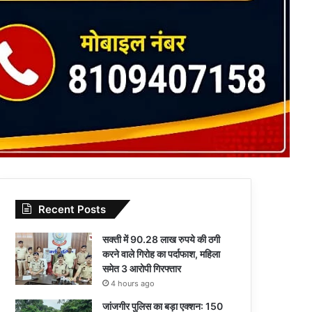
Recent Posts
सक्ती में 90.28 लाख रुपये की ठगी
करने वाले गिरोह का पर्दाफाश, महिला
समेत 3 आरोपी गिरफ्तार
4 hours ago
जांजगीर पुलिस का बड़ा एक्शन: 150