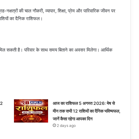
नक्षत्रों की चाल नौकरी, व्यापार, शिक्षा, प्रेम और पारिवारिक जीवन पर
राशियों का दैनिक राशिफल।
दारी मिल सकती है। परिवार के साथ समय बिताने का अवसर मिलेगा। आर्थिक
12
आज का राशिफल 5 अगस्त 2026: मेष से
मीन तक सभी 12 राशियों का दैनिक भविष्यफल,
जानें कैसा रहेगा आपका दिन
2 days ago