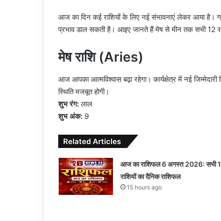
आज का दिन कई राशियों के लिए नई संभावनाएं लेकर आया है। ग्रह-
प्रभाव डाल सकती है। आइए जानते हैं मेष से मीन तक सभी 12 
मेष राशि (Aries)
आज आपका आत्मविश्वास बढ़ा रहेगा। कार्यक्षेत्र में नई जिम्मे
स्थिति मजबूत होगी।
शुभ रंग:
लाल
शुभ अंक:
9
Related Articles
आज का राशिफल 6 अगस्त 2026: सभी 
राशियों का दैनिक राशिफल
15 hours ago