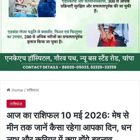
Home
/
राशिफल
राशिफल
आज का राशिफल 10 मई 2026: मेष से
मीन तक जानें कैसा रहेगा आपका दिन, धन
लाभ और करियर में क्या होंगे बदलाव