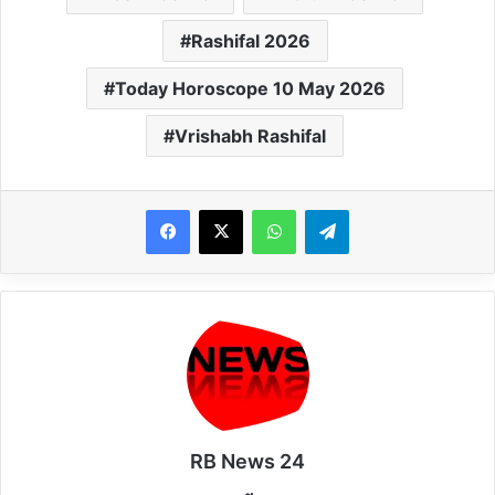
Rashifal 2026
Today Horoscope 10 May 2026
Vrishabh Rashifal
WhatsApp
Telegram
RB News 24