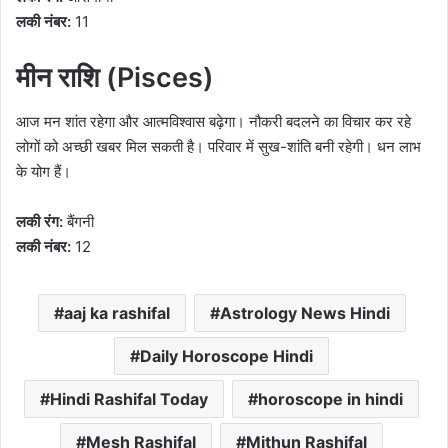
लकी नंबर:
11
मीन राशि (Pisces)
आज मन शांत रहेगा और आत्मविश्वास बढ़ेगा। नौकरी बदलने का विचार कर रहे
लोगों को अच्छी खबर मिल सकती है। परिवार में सुख-शांति बनी रहेगी। धन लाभ
के योग हैं।
लकी रंग:
बैंगनी
लकी नंबर:
12
aaj ka rashifal
Astrology News Hindi
Daily Horoscope Hindi
Hindi Rashifal Today
horoscope in hindi
Mesh Rashifal
Mithun Rashifal