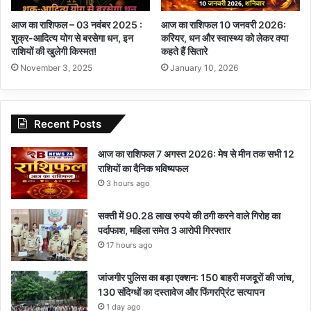
आज का राशिफल – 03 नवंबर 2025 :
आज का राशिफल 10 जनवरी 2026:
शुक्र-आदित्य योग से बरसेगा धन, इन
करियर, धन और स्वास्थ्य को लेकर क्या
राशियों की खुलेगी किस्मत!
कहते हैं सितारे
November 3, 2025
January 10, 2026
Recent Posts
आज का राशिफल 7 अगस्त 2026: मेष से मीन तक सभी 12
राशियों का दैनिक भविष्यफल
3 hours ago
सक्ती में 90.28 लाख रुपये की ठगी करने वाले गिरोह का
पर्दाफाश, महिला समेत 3 आरोपी गिरफ्तार
17 hours ago
जांजगीर पुलिस का बड़ा एक्शन: 150 बाहरी मजदूरों की जांच,
130 संदिग्धों का दस्तावेज और फिंगरप्रिंट सत्यापन
1 day ago