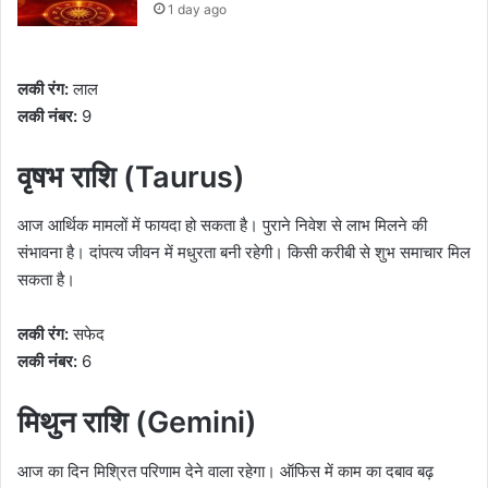
1 day ago
लकी रंग:
लाल
लकी नंबर:
9
वृषभ राशि (Taurus)
आज आर्थिक मामलों में फायदा हो सकता है। पुराने निवेश से लाभ मिलने की
संभावना है। दांपत्य जीवन में मधुरता बनी रहेगी। किसी करीबी से शुभ समाचार मिल
सकता है।
लकी रंग:
सफेद
लकी नंबर:
6
मिथुन राशि (Gemini)
आज का दिन मिश्रित परिणाम देने वाला रहेगा। ऑफिस में काम का दबाव बढ़