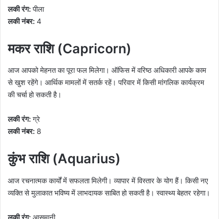
लकी रंग:
पीला
लकी नंबर:
4
मकर राशि (Capricorn)
आज आपको मेहनत का पूरा फल मिलेगा। ऑफिस में वरिष्ठ अधिकारी आपके काम
से खुश रहेंगे। आर्थिक मामलों में सतर्क रहें। परिवार में किसी मांगलिक कार्यक्रम
की चर्चा हो सकती है।
लकी रंग:
ग्रे
लकी नंबर:
8
कुंभ राशि (Aquarius)
आज रचनात्मक कार्यों में सफलता मिलेगी। व्यापार में विस्तार के योग हैं। किसी नए
व्यक्ति से मुलाकात भविष्य में लाभदायक साबित हो सकती है। स्वास्थ्य बेहतर रहेगा।
लकी रंग:
आसमानी