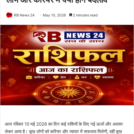
RB News 24
May 10, 2026
2 minutes read
आज रविवार 10 मई 2026 का दिन कई राशियों के लिए नई ऊर्जा और अवसर
लेकर आया है। कुछ लोगों को करियर और व्यापार में सफलता मिलेगी, वहीं कुछ