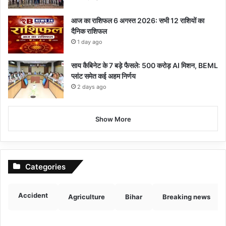
आज का राशिफल 6 अगस्त 2026: सभी 12 राशियों का
दैनिक राशिफल
1 day ago
साय कैबिनेट के 7 बड़े फैसले: 500 करोड़ AI मिशन, BEML
प्लांट समेत कई अहम निर्णय
2 days ago
Show More
Categories
Accident
Agriculture
Bihar
Breaking news