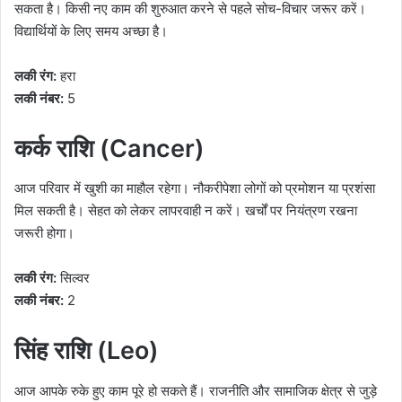
सकता है। किसी नए काम की शुरुआत करने से पहले सोच-विचार जरूर करें।
विद्यार्थियों के लिए समय अच्छा है।
लकी रंग:
हरा
लकी नंबर:
5
कर्क राशि (Cancer)
आज परिवार में खुशी का माहौल रहेगा। नौकरीपेशा लोगों को प्रमोशन या प्रशंसा
मिल सकती है। सेहत को लेकर लापरवाही न करें। खर्चों पर नियंत्रण रखना
जरूरी होगा।
लकी रंग:
सिल्वर
लकी नंबर:
2
सिंह राशि (Leo)
आज आपके रुके हुए काम पूरे हो सकते हैं। राजनीति और सामाजिक क्षेत्र से जुड़े