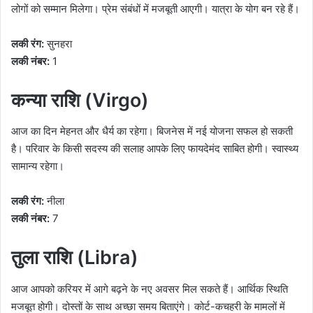
लोगों को सम्मान मिलेगा। प्रेम संबंधों में मजबूती आएगी। यात्रा के योग बन रहे हैं।
लकी रंग:
सुनहरा
लकी नंबर:
1
कन्या राशि (Virgo)
आज का दिन मेहनत और धैर्य का रहेगा। बिजनेस में नई योजना सफल हो सकती
है। परिवार के किसी सदस्य की सलाह आपके लिए फायदेमंद साबित होगी। स्वास्थ्य
सामान्य रहेगा।
लकी रंग:
नीला
लकी नंबर:
7
तुला राशि (Libra)
आज आपको करियर में आगे बढ़ने के नए अवसर मिल सकते हैं। आर्थिक स्थिति
मजबूत होगी। दोस्तों के साथ अच्छा समय बिताएंगे। कोर्ट-कचहरी के मामलों में