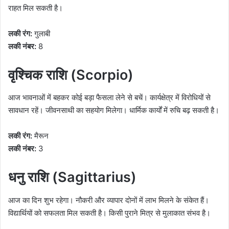
राहत मिल सकती है।
लकी रंग:
गुलाबी
लकी नंबर:
8
वृश्चिक राशि (Scorpio)
आज भावनाओं में बहकर कोई बड़ा फैसला लेने से बचें। कार्यक्षेत्र में विरोधियों से
सावधान रहें। जीवनसाथी का सहयोग मिलेगा। धार्मिक कार्यों में रुचि बढ़ सकती है।
लकी रंग:
मैरून
लकी नंबर:
3
धनु राशि (Sagittarius)
आज का दिन शुभ रहेगा। नौकरी और व्यापार दोनों में लाभ मिलने के संकेत हैं।
विद्यार्थियों को सफलता मिल सकती है। किसी पुराने मित्र से मुलाकात संभव है।