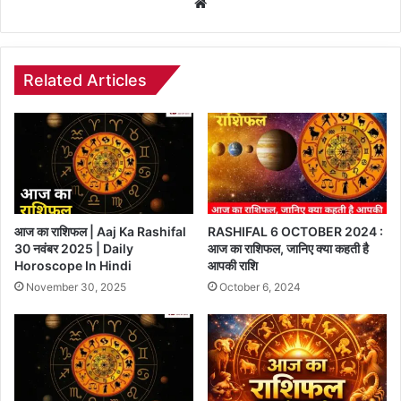
Website
Related Articles
आज का राशिफल | Aaj Ka Rashifal
RASHIFAL 6 OCTOBER 2024 :
30 नवंबर 2025 | Daily
आज का राशिफल, जानिए क्या कहती है
Horoscope In Hindi
आपकी राशि
November 30, 2025
October 6, 2024