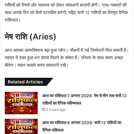
राशियों को रिश्तों और स्वास्थ्य को लेकर सावधानी बरतनी होगी। ग्रह-नक्षत्रों की
चाल आपके दिन को कैसे प्रभावित करेगी, पढ़िए सभी 12 राशियों का विस्तृत दैनिक
राशिफल।
मेष राशि (Aries)
आज आपका आत्मविश्वास बढ़ा हुआ रहेगा। नौकरी में नई जिम्मेदारी मिल सकती है।
व्यापार में रुका हुआ धन वापस मिलने के संकेत हैं। परिवार के साथ समय अच्छा
बीतेगा। वाहन चलाते समय सावधानी रखें।
Related Articles
आज का राशिफल 7 अगस्त 2026: मेष से मीन तक सभी 12
राशियों का दैनिक भविष्यफल
3 hours ago
आज का राशिफल 6 अगस्त 2026: सभी 12 राशियों का
दैनिक राशिफल